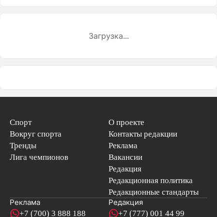
Загрузка...
Спорт
О проекте
Вокруг спорта
Контакты редакции
Тренды
Реклама
Лига чемпионов
Вакансии
Редакция
Редакционная политика
Редакционные стандарты
Реклама
Редакция
+7 (700) 3 888 188
+7 (777) 001 44 99