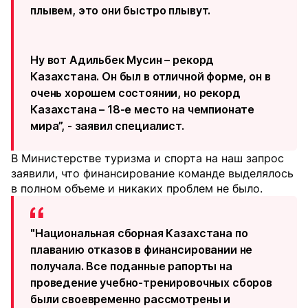
плывем, это они быстро плывут.
Ну вот Адильбек Мусин – рекорд
Казахстана. Он был в отличной форме, он в
очень хорошем состоянии, но рекорд
Казахстана – 18-е место на чемпионате
мира”, - заявил специалист.
В Министерстве туризма и спорта на наш запрос
заявили, что финансирование команде выделялось
в полном объеме и никаких проблем не было.
"Национальная сборная Казахстана по
плаванию отказов в финансировании не
получала. Все поданные рапорты на
проведение учебно-тренировочных сборов
были своевременно рассмотрены и