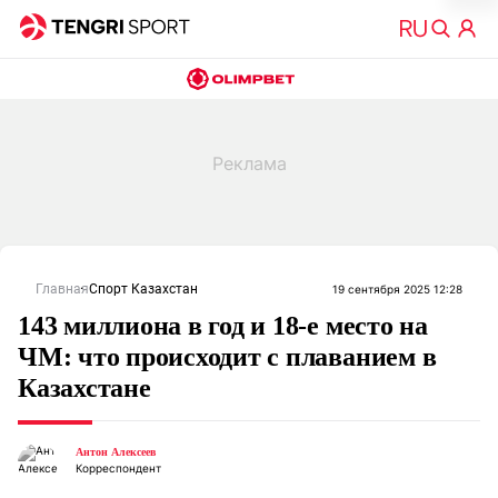
Главная
Спорт Казахстан
19 сентября 2025 12:28
143 миллиона в год и 18-е место на
ЧМ: что происходит с плаванием в
Казахстане
Антон Алексеев
Корреспондент