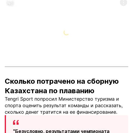
Сколько потрачено на сборную
Казахстана по плаванию
Tengri Sport попросил Министерство туризма и
спорта оценить результат команды и рассказать,
сколько денег тратится на ее финансирование.
"Безусловно, результатами чемпионата