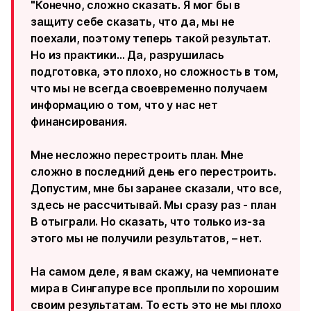
"Конечно, сложно сказать. Я мог бы в
защиту себе сказать, что да, мы не
поехали, поэтому теперь такой результат.
Но из практики… Да, разрушилась
подготовка, это плохо, но сложность в том,
что мы не всегда своевременно получаем
информацию о том, что у нас нет
финансирования.
Мне несложно перестроить план. Мне
сложно в последний день его перестроить.
Допустим, мне бы заранее сказали, что все,
здесь не рассчитывай. Мы сразу раз - план
B отыграли. Но сказать, что только из-за
этого мы не получили результатов, – нет.
На самом деле, я вам скажу, на чемпионате
мира в Сингапуре все проплыли по хорошим
своим результатам. То есть это не мы плохо