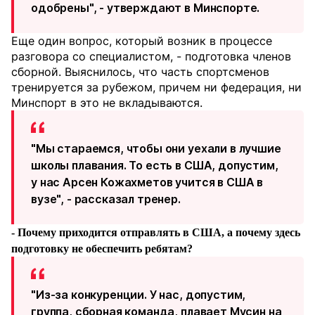
одобрены", - утверждают в Минспорте.
Еще один вопрос, который возник в процессе
разговора со специалистом, - подготовка членов
сборной. Выяснилось, что часть спортсменов
тренируется за рубежом, причем ни федерация, ни
Минспорт в это не вкладываются.
"Мы стараемся, чтобы они уехали в лучшие
школы плавания. То есть в США, допустим,
у нас Арсен Кожахметов учится в США в
вузе", - рассказал тренер.
- Почему приходится отправлять в США, а почему здесь
подготовку не обеспечить ребятам?
"Из-за конкуренции. У нас, допустим,
группа, сборная команда, плавает Мусин на