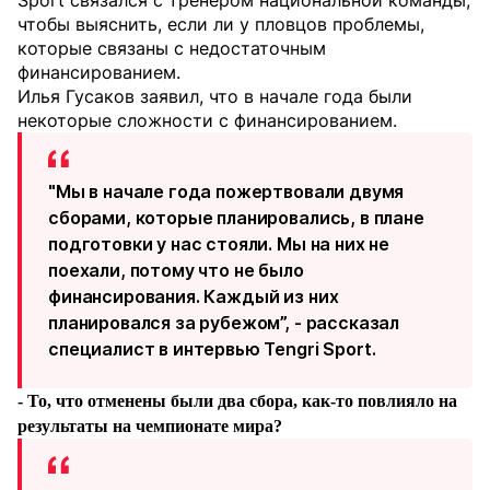
Sport связался с тренером национальной команды,
чтобы выяснить, если ли у пловцов проблемы,
которые связаны с недостаточным
финансированием.
Илья Гусаков заявил, что в начале года были
некоторые сложности с финансированием.
"Мы в начале года пожертвовали двумя
сборами, которые планировались, в плане
подготовки у нас стояли. Мы на них не
поехали, потому что не было
финансирования. Каждый из них
планировался за рубежом”, - рассказал
специалист в интервью Tengri Sport.
- То, что отменены были два сбора, как-то повлияло на
результаты на чемпионате мира?