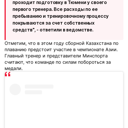
проходит подготовку в Тюмени у своего
первого тренера. Все расходы по ее
пребыванию и тренировочному процессу
покрываются за счет собственных
средств", - ответили в ведомстве.
Отметим, что в этом году сборной Казахстана по
плаванию предстоит участие в чемпионате Азии.
Главный тренер и представители Минспорта
считают, что команде по силам побороться за
медали.