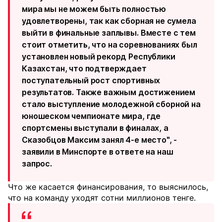
мира мы не можем быть полностью
удовлетворены, так как сборная не сумела
выйти в финальные заплывы. Вместе с тем
стоит отметить, что на соревнованиях был
установлен новый рекорд Республики
Казахстан, что подтверждает
поступательный рост спортивных
результатов. Также важным достижением
стало выступление молодежной сборной на
юношеском чемпионате мира, где
спортсмены выступали в финалах, а
Сказобцов Максим занял 4-е место", -
заявили в Минспорте в ответе на наш
запрос.
Что же касается финансирования, то выяснилось,
что на команду уходят сотни миллионов тенге.