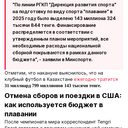
"По линии РГКП "Дирекция развития спорта"
на подготовку по виду спорта "плавание" в
2025 году было выделено 143 миллиона 324
тысячи 844 тенге. Финансирование
распределяется в соответствии с
утвержденным планом мероприятий, все
необходимые расходы национальной
сборной покрываются в рамках данного
бюджета", - заявили в Минспорте.
Отметим, что накануне выяснилось, что на
клубный футбол в Казахстане
ежегодно тратится
31 миллиард 799 миллионов 143 тысячи тенге.
Отмена сборов и поездки в США:
как используется бюджет в
плавании
После чемпионата мира корреспондент Tengri