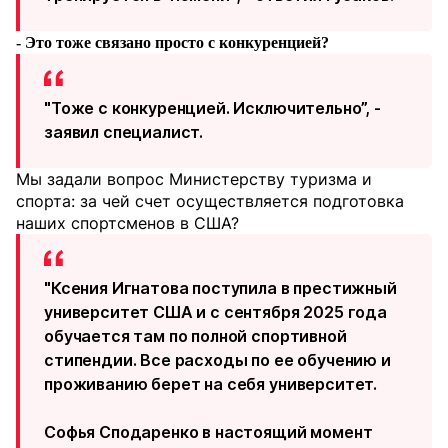
- Это тоже связано просто с конкуренцией?
"Тоже с конкуренцией. Исключительно”, -
заявил специалист.
Мы задали вопрос Министерству туризма и
спорта: за чей счет осуществляется подготовка
наших спортсменов в США?
"Ксения Игнатова поступила в престижный
университет США и с сентября 2025 года
обучается там по полной спортивной
стипендии. Все расходы по ее обучению и
проживанию берет на себя университет.
Софья Сподаренко в настоящий момент