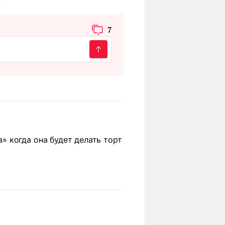
7
 когда она будет делать торт