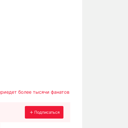
приедет более тысячи фанатов
Подписаться