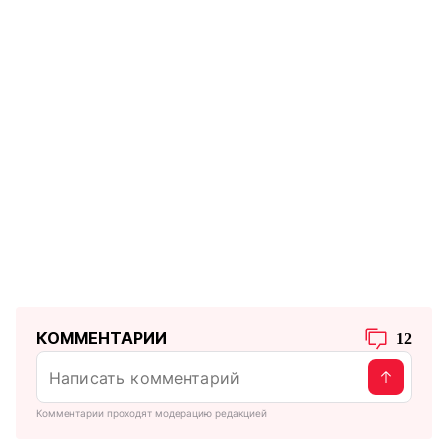
КОММЕНТАРИИ
12
Комментарии проходят модерацию редакцией