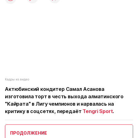
Кадры из видео
Актюбинский кондитер Самал Асанова
изготовила торт в честь выхода алматинского
"Кайрата" в Лигу чемпионов и нарвалась на
критику в соцсетях, передаёт
Tengri Sport
.
ПРОДОЛЖЕНИЕ