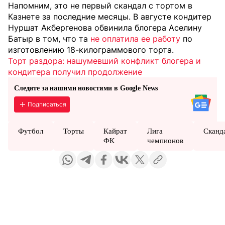
Напомним, это не первый скандал с тортом в
Казнете за последние месяцы. В августе кондитер
Нуршат Акбергенова обвинила блогера Аселину
Батыр в том, что та
не оплатила ее работу
по
изготовлению 18-килограммового торта.
Торт раздора: нашумевший конфликт блогера и
кондитера получил продолжение
Следите за нашими новостями в Google News
Подписаться
Футбол
Торты
Кайрат
Лига
Сканд
ФК
чемпионов