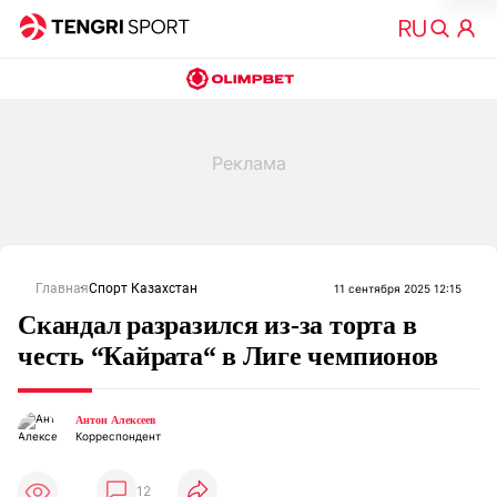
Главная
Спорт Казахстан
11 сентября 2025 12:15
Скандал разразился из-за торта в
честь “Кайрата“ в Лиге чемпионов
Антон Алексеев
Корреспондент
12