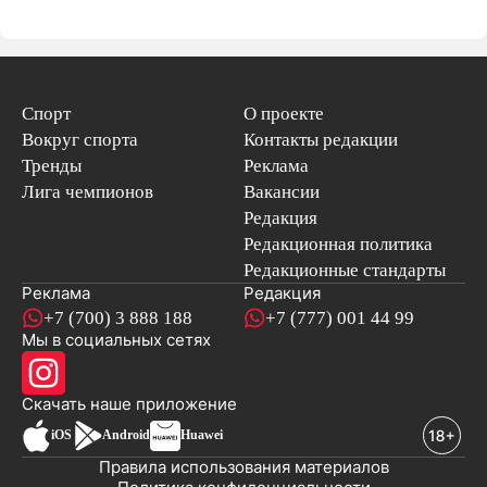
Спорт
О проекте
Вокруг спорта
Контакты редакции
Тренды
Реклама
Лига чемпионов
Вакансии
Редакция
Редакционная политика
Редакционные стандарты
Реклама
Редакция
+7 (700) 3 888 188
+7 (777) 001 44 99
Мы в социальных сетях
новостей
Скачать наше
приложение
iOS
Android
Huawei
Правила использования материалов