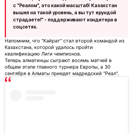
с "Реалом", это какой масштаб! Казахстан
вышел на такой уровень, а вы тут ерундой
страдаете!" - поддерживают кондитера в
соцсетях.
Напомним, что "Кайрат" стал второй командой из
Казахстана, которой удалось пройти
квалификацию Лиги чемпионов.
Теперь алматинцы сыграют восемь матчей в
общем этапе главного турнира Европы, а 30
сентября в Алматы приедет мадридский "Реал".