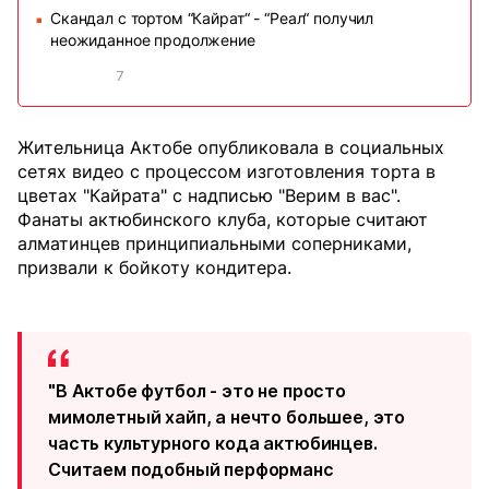
Скандал с тортом “Кайрат“ - “Реал“ получил
■
неожиданное продолжение
7
Жительница Актобе опубликовала в социальных
сетях видео с процессом изготовления торта в
цветах "Кайрата" с надписью "Верим в вас".
Фанаты актюбинского клуба, которые считают
алматинцев принципиальными соперниками,
призвали к бойкоту кондитера.
"В Актобе футбол - это не просто
мимолетный хайп, а нечто большее, это
часть культурного кода актюбинцев.
Считаем подобный перформанс