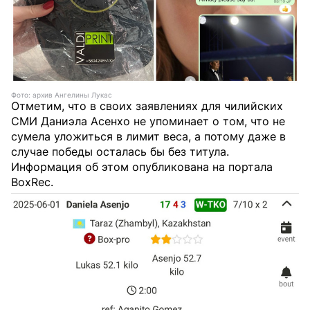
Фото: архив Ангелины Лукас
Отметим, что в своих заявлениях для чилийских
СМИ Даниэла Асенхо не упоминает о том, что не
сумела уложиться в лимит веса, а потому даже в
случае победы осталась бы без титула.
Информация об этом опубликована на портала
BoxRec.