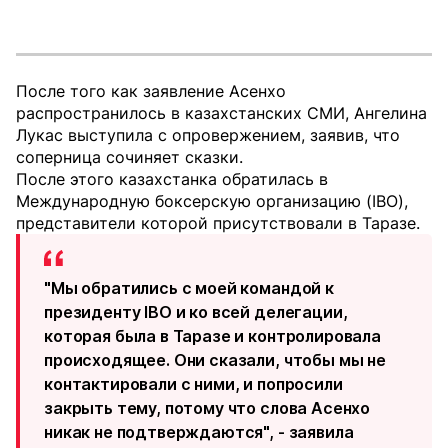
После того как заявление Асенхо
распространилось в казахстанских СМИ, Ангелина
Лукас выступила с опровержением, заявив, что
соперница сочиняет сказки.
После этого казахстанка обратилась в
Международную боксерскую организацию (IBO),
представители которой присутствовали в Таразе.
"Мы обратились с моей командой к
президенту IBO и ко всей делегации,
которая была в Таразе и контролировала
происходящее. Они сказали, чтобы мы не
контактировали с ними, и попросили
закрыть тему, потому что слова Асенхо
никак не подтверждаются", - заявила