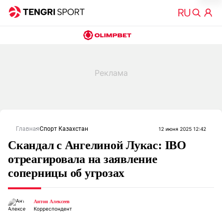
Главная
Спорт Казахстан
12 июня 2025 12:42
Скандал с Ангелиной Лукас: IBO
отреагировала на заявление
соперницы об угрозах
Антон Алексеев
Корреспондент