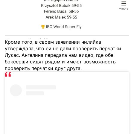
Кроме того, в своем заявлении чилийка
утверждала, что ей не дали проверить перчатки
Лукас. Ангелина передала нам видео, где обе
боксерши сидят рядом и имеют возможность
проверить перчатки друг друга.