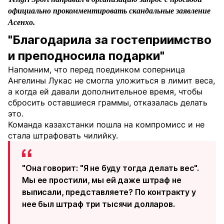
официально прокомментировать скандальные заявление
Асенхо.
"Благодарила за гостеприимство
и преподносила подарки"
Напомним, что перед поединком соперница
Ангелины Лукас не смогла уложиться в лимит веса,
а когда ей давали дополнительное время, чтобы
сбросить оставшиеся граммы, отказалась делать
это.
Команда казахстанки пошла на компромисс и не
стала штрафовать чилийку.
"Она говорит: "Я не буду тогда делать вес".
Мы ее простили, мы ей даже штраф не
выписали, представляете? По контракту у
нее был штраф три тысячи долларов.