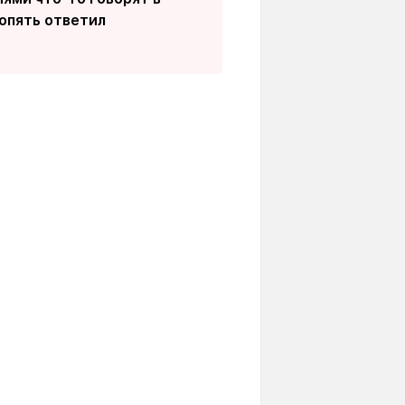
 опять ответил