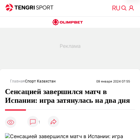
Главная
Спорт Казахстан
09 января 2024 07:55
Сенсацией завершился матч в
Испании: игра затянулась на два дня
1