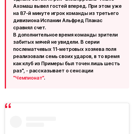
Ахомаш вывел гостей вперед. При этом уже
на 87-й минуте игрок команды из третьего
дивизиона Испании Альфред Планас
сравнял счет.
В дополнительное время команды зрители
забитых мячей не увидели. В серии
послематчевых 11-метровых хозяева поля
реализовали семь своих ударов, в то время
как клуб из Примеры был точен лишь шесть
раз", - рассказывает о сенсации
"Чемпионат"
.