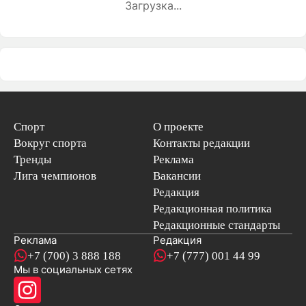
Загрузка...
Спорт
О проекте
Вокруг спорта
Контакты редакции
Тренды
Реклама
Лига чемпионов
Вакансии
Редакция
Редакционная политика
Редакционные стандарты
Реклама
Редакция
+7 (700) 3 888 188
+7 (777) 001 44 99
Мы в социальных сетях