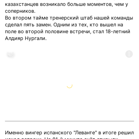
казахстанцев возникало больше моментов, чем у
соперников.
Во втором тайме тренерский штаб нашей команды
сделал пять замен. Одним из тех, кто вышел на
поле во второй половине встречи, стал 18-летний
Алдияр Нургали.
Именно вингер испанского "Леванте" в итоге решил