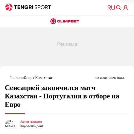
Главная
Спорт Казахстан
03 июня 2026 16:44
Сенсацией закончился матч
Казахстан - Португалия в отборе на
Евро
Антон Алексеев
Корреспондент