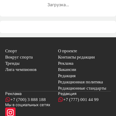
Загрузка...
Спорт
О проекте
Вокруг спорта
Контакты редакции
Тренды
Реклама
Лига чемпионов
Вакансии
Редакция
Редакционная политика
Редакционные стандарты
Реклама
Редакция
+7 (700) 3 888 188
+7 (777) 001 44 99
Мы в социальных сетях