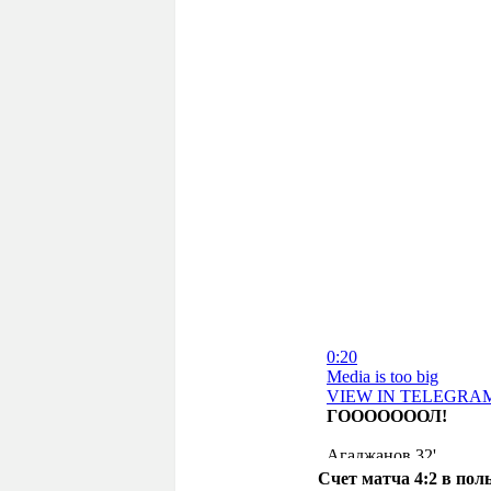
Счет матча 4:2 в пол