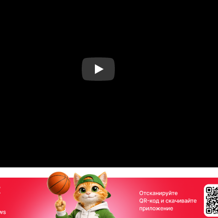
Смотреть видео YouTube