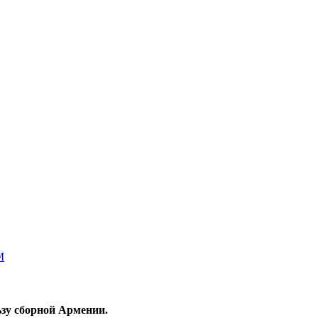
ьзу сборной Армении.