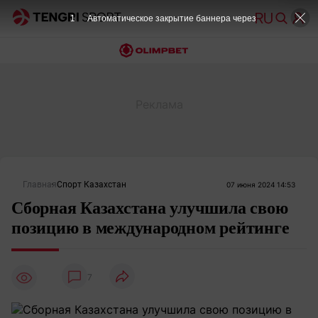
1
Автоматическое закрытие баннера через
Главная
Спорт Казахстан
07 июня 2024 14:53
Сборная Казахстана улучшила свою
позицию в международном рейтинге
7