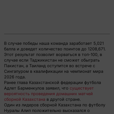
В случае победы наша команда заработает 5,021
балла и доведет количество поинтов до 1208,671.
Этот результат позволит ворваться в топ-100, в
случае если Таджикистан не сможет обыграть
Пакистан, а Таиланд оступится во встрече с
Сингапуром в квалификации на чемпионат мира
2026 года.
Ранее глава Казахстанской федерации футбола
Адлет Барменкулов заявил, что
существует
вероятность проведения домашних матчей
сборной Казахстана
в другой стране.
Один из лидеров сборной Казахстана по футболу
Нуралы Алип положительно высказался о