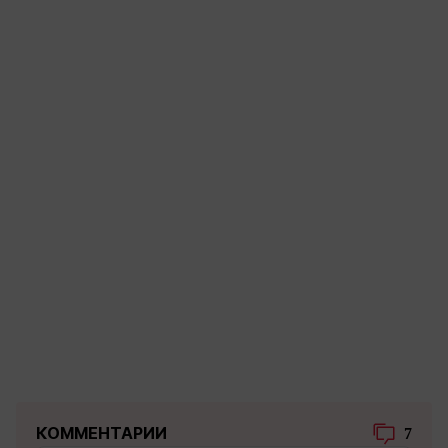
КОММЕНТАРИИ
7