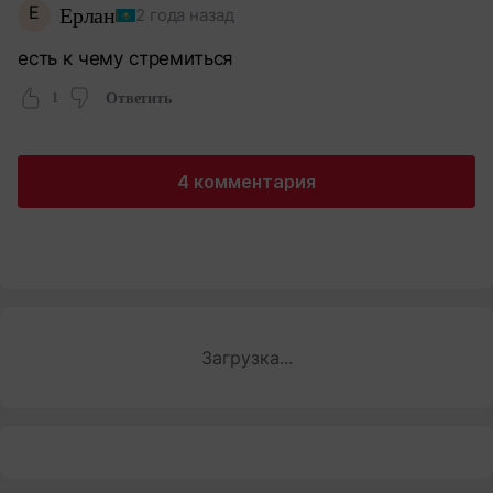
Е
Ерлан
2 года назад
есть к чему стремиться
1
Ответить
4 комментария
Загрузка...