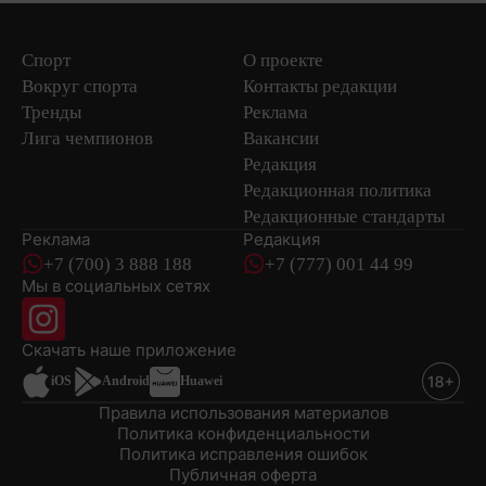
Спорт
О проекте
Вокруг спорта
Контакты редакции
Тренды
Реклама
Лига чемпионов
Вакансии
Редакция
Редакционная политика
Редакционные стандарты
Реклама
Редакция
+7 (700) 3 888 188
+7 (777) 001 44 99
Мы в социальных сетях
новостей
Скачать наше
приложение
iOS
Android
Huawei
Правила использования материалов
Политика конфиденциальности
Политика исправления ошибок
Публичная оферта