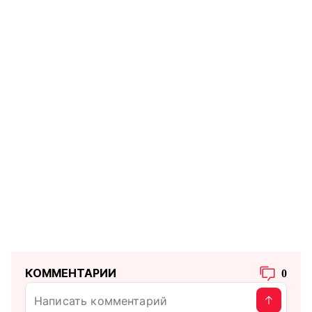
КОММЕНТАРИИ
0