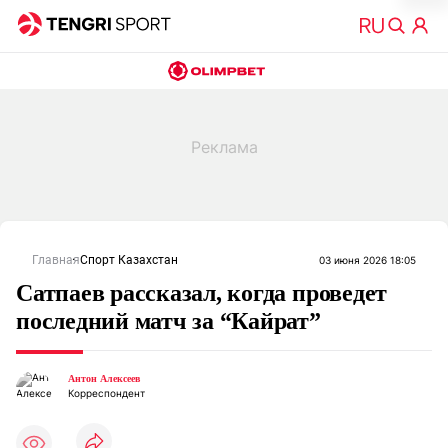
Главная
Спорт Казахстан
03 июня 2026 18:05
Сатпаев рассказал, когда проведет
последний матч за “Кайрат”
Антон Алексеев
Корреспондент