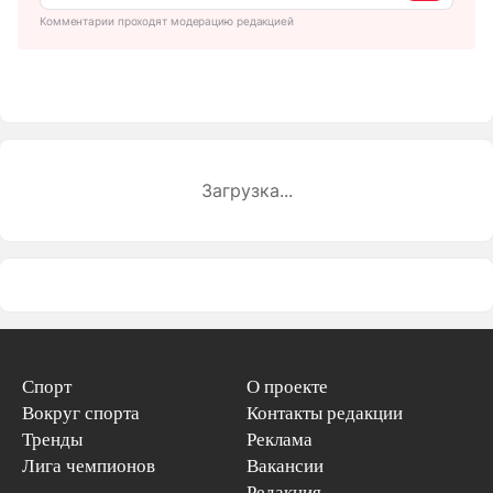
Комментарии проходят модерацию редакцией
Загрузка...
Спорт
О проекте
Вокруг спорта
Контакты редакции
Тренды
Реклама
Лига чемпионов
Вакансии
Редакция