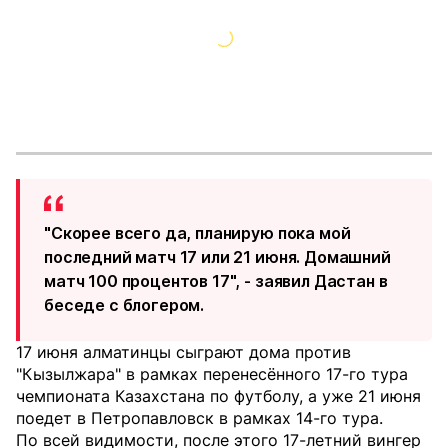
"Скорее всего да, планирую пока мой
последний матч 17 или 21 июня. Домашний
матч 100 процентов 17", - заявил Дастан в
беседе с блогером.
17 июня алматинцы сыграют дома против
"Кызылжара" в рамках перенесённого 17-го тура
чемпионата Казахстана по футболу, а уже 21 июня
поедет в Петропавловск в рамках 14-го тура.
По всей видимости, после этого 17-летний вингер