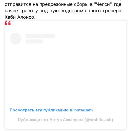
отправится на предсезонные сборы в "Челси", где
начнёт работу под руководством нового тренера
Хаби Алонсо.
Посмотреть эту публикацию в Instagram
Публикация от Артур Аскарулы (@archibaaalt)