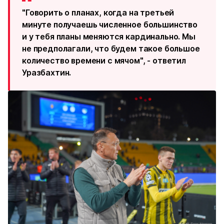
"Говорить о планах, когда на третьей
минуте получаешь численное большинство
и у тебя планы меняются кардинально. Мы
не предполагали, что будем такое большое
количество времени с мячом", - ответил
Уразбахтин.