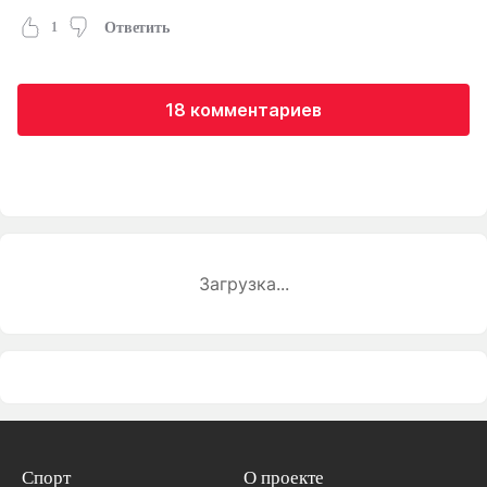
1
Ответить
18 комментариев
Загрузка...
Спорт
О проекте