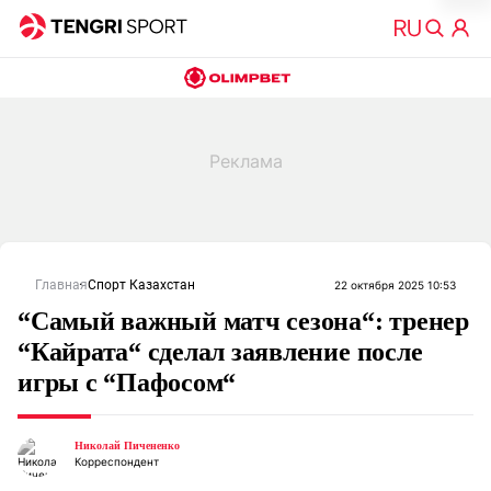
Главная
Спорт Казахстан
22 октября 2025 10:53
“Самый важный матч сезона“: тренер
“Кайрата“ сделал заявление после
игры с “Пафосом“
Николай Пичененко
Корреспондент