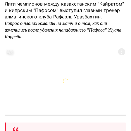
Лиги чемпионов между казахстанским "Кайратом"
и кипрским "Пафосом" выступил главный тренер
алматинского клуба Рафаэль Уразбахтин.
Вопрос о планах команды на матч и о том, как они
изменились после удаления нападающего "Пафоса" Жуана
Коррейи.