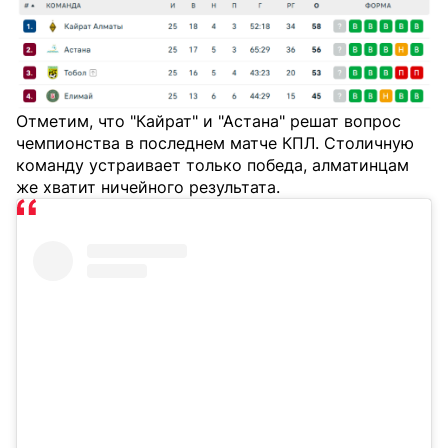
Отметим, что "Кайрат" и "Астана" решат вопрос
чемпионства в последнем матче КПЛ. Столичную
команду устраивает только победа, алматинцам
же хватит ничейного результата.