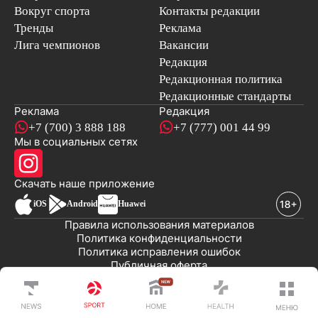
Вокруг спорта
Контакты редакции
Тренды
Реклама
Лига чемпионов
Вакансии
Редакция
Редакционная политика
Редакционные стандарты
Реклама
Редакция
+7 (700) 3 888 188
+7 (777) 001 44 99
Мы в социальных сетях
новостей
Скачать наше
приложение
iOS
Android
Huawei
Правила использования материалов
Политика конфиденциальности
Политика исправления ошибок
Публичная оферта
© 2008-2026 ТОО «EML»