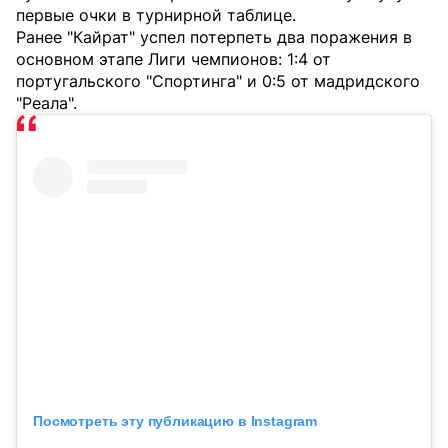
первые очки в турнирной таблице.
Ранее "Кайрат" успел потерпеть два поражения в
основном этапе Лиги чемпионов: 1:4 от
португальского "Спортинга" и 0:5 от мадридского
"Реала".
Посмотреть эту публикацию в Instagram