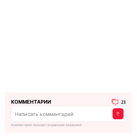
КОММЕНТАРИИ
21
Комментарии проходят модерацию редакцией