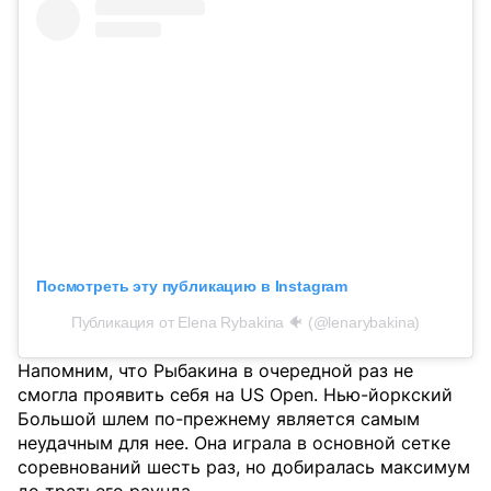
Посмотреть эту публикацию в Instagram
Публикация от Elena Rybakina 🐠 (@lenarybakina)
Напомним, что Рыбакина в очередной раз не
смогла проявить себя на US Open. Нью-йоркский
Большой шлем по-прежнему является самым
неудачным для нее. Она играла в основной сетке
соревнований шесть раз, но добиралась максимум