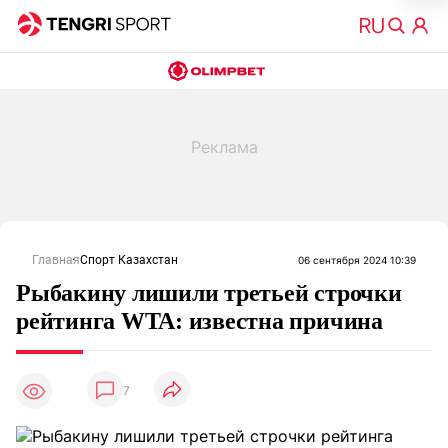
Главная
Спорт Казахстан
06 сентября 2024 10:39
Рыбакину лишили третьей строчки
рейтинга WTA: известна причина
7