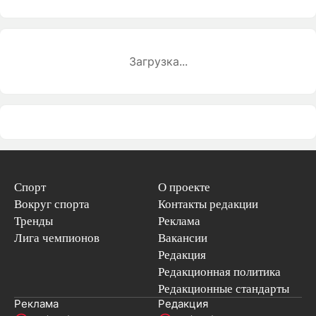
Загрузка...
Спорт
О проекте
Вокруг спорта
Контакты редакции
Тренды
Реклама
Лига чемпионов
Вакансии
Редакция
Редакционная политика
Редакционные стандарты
Реклама
Редакция