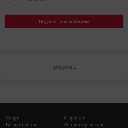
Поделитесь мнением
Загрузка...
Спорт
О проекте
Вокруг спорта
Контакты редакции