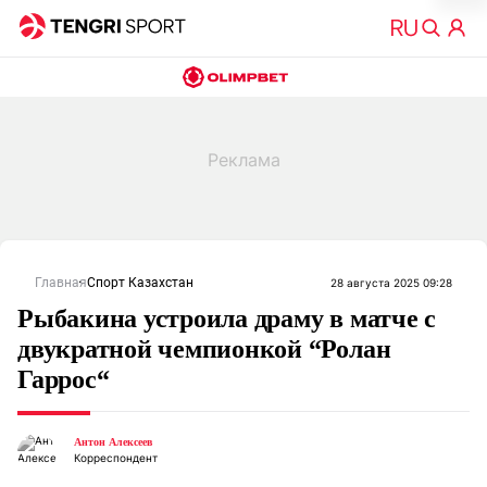
Главная
Спорт Казахстан
28 августа 2025 09:28
Рыбакина устроила драму в матче с
двукратной чемпионкой “Ролан
Гаррос“
Антон Алексеев
Корреспондент