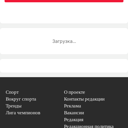
Загрузка...
Спорт
О проекте
Вокруг спорта
Контакты редакции
Тренды
Реклама
Лига чемпионов
Вакансии
Редакция
Редакционная политика