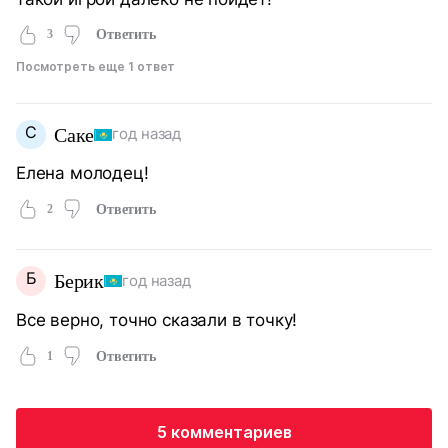
3
Ответить
Посмотреть еще 1 ответ
С
Саке
год назад
Елена молодец!
2
Ответить
Б
Берик
год назад
Все верно, точно сказали в точку!
1
Ответить
5 комментариев