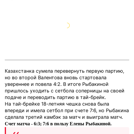
Казахстанка сумела перевернуть первую партию,
но во второй Валентова вновь стартовала
увереннее и повела 4:2. В итоге Рыбакиной
пришлось уходить с сетбола соперницы на своей
подаче и переводить партию в тай-брейк.
На тай-брейке 18-летняя чешка снова была
впереди и имела сетбол при счете 7:6, но Рыбакина
сделала третий камбэк за матч и выиграла матч.
Счет матча - 6:3; 7:6 в пользу Елены Рыбакиной.