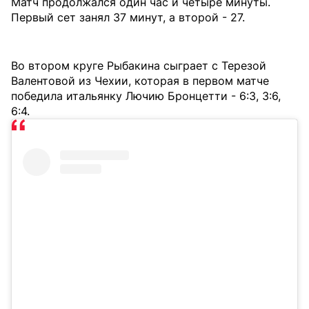
Матч продолжался один час и четыре минуты.
Первый сет занял 37 минут, а второй - 27.
Во втором круге Рыбакина сыграет с Терезой
Валентовой из Чехии, которая в первом матче
победила итальянку Лючию Бронцетти - 6:3, 3:6,
6:4.