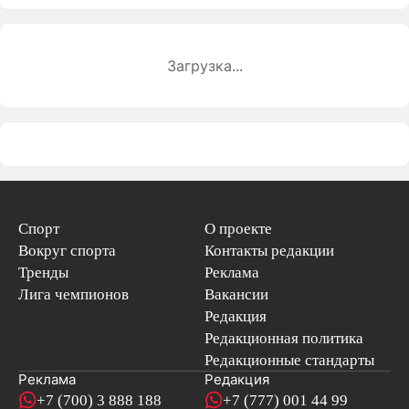
Загрузка...
Спорт
О проекте
Вокруг спорта
Контакты редакции
Тренды
Реклама
Лига чемпионов
Вакансии
Редакция
Редакционная политика
Редакционные стандарты
Реклама
Редакция
+7 (700) 3 888 188
+7 (777) 001 44 99