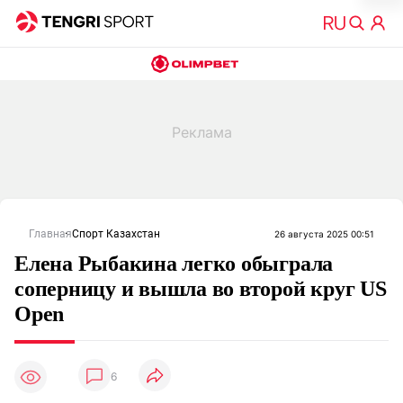
Главная
Спорт Казахстан
26 августа 2025 00:51
Елена Рыбакина легко обыграла
соперницу и вышла во второй круг US
Open
6