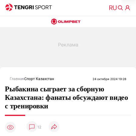
Главная
Спорт Казахстан
24 октября 2024 19:28
Рыбакина сыграет за сборную
Казахстана: фанаты обсуждают видео
с тренировки
12