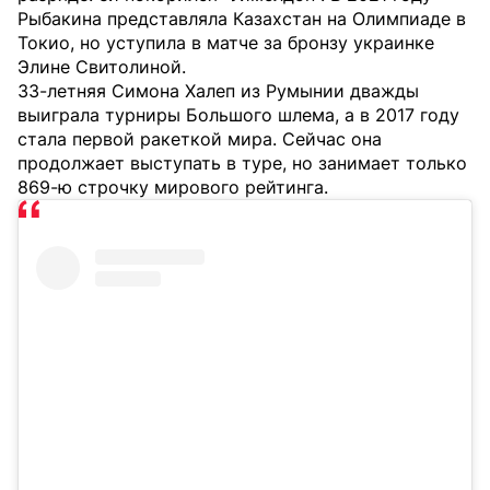
Рыбакина представляла Казахстан на Олимпиаде в
Токио, но уступила в матче за бронзу украинке
Элине Свитолиной.
33-летняя Симона Халеп из Румынии дважды
выиграла турниры Большого шлема, а в 2017 году
стала первой ракеткой мира. Сейчас она
продолжает выступать в туре, но занимает только
869-ю строчку мирового рейтинга.