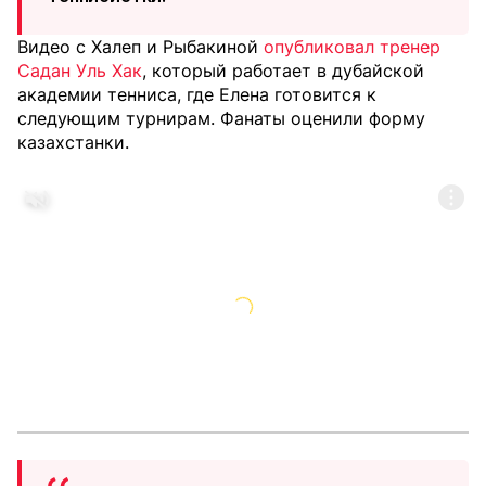
Видео с Халеп и Рыбакиной
опубликовал тренер
Садан Уль Хак
, который работает в дубайской
академии тенниса, где Елена готовится к
следующим турнирам. Фанаты оценили форму
казахстанки.