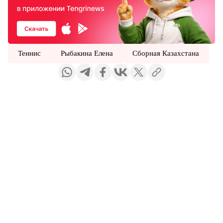
Теннис
Рыбакина Елена
Сборная Казахстана