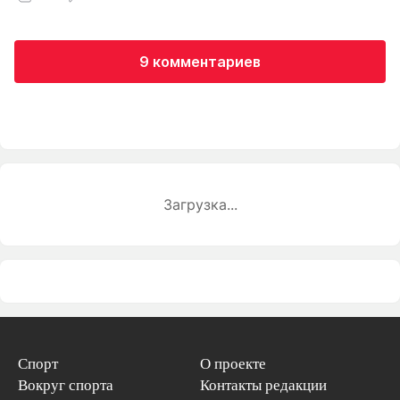
9 комментариев
Загрузка...
Спорт
О проекте
Вокруг спорта
Контакты редакции