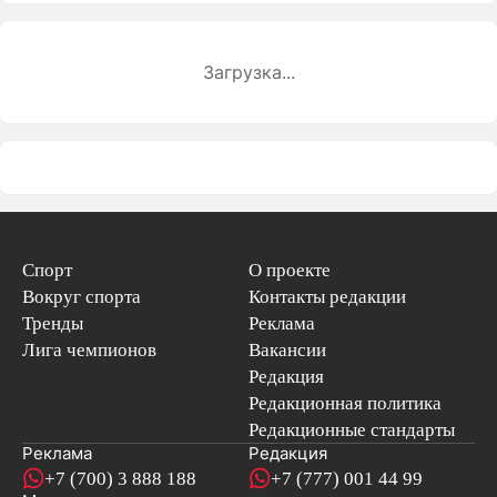
Загрузка...
Спорт
О проекте
Вокруг спорта
Контакты редакции
Тренды
Реклама
Лига чемпионов
Вакансии
Редакция
Редакционная политика
Редакционные стандарты
Реклама
Редакция
+7 (700) 3 888 188
+7 (777) 001 44 99