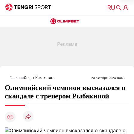
Главная
Спорт Казахстан
23 октября 2024 10:43
Олимпийский чемпион высказался о
скандале с тренером Рыбакиной