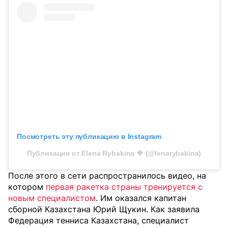
Посмотреть эту публикацию в Instagram
Публикация от Elena Rybakina 🐠 (@lenarybakina)
После этого в сети распространилось видео, на
котором
первая ракетка страны тренируется с
новым специалистом
. Им оказался капитан
сборной Казахстана Юрий Щукин. Как заявила
Федерация тенниса Казахстана, специалист