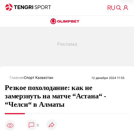
Главная
Спорт Казахстан
12 декабря 2024 11:55
Резкое похолодание: как не
замерзнуть на матче “Астана“ -
“Челси“ в Алматы
6