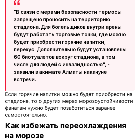
"В связи с мерами безопасности термосы
запрещено проносить на территорию
стадиона. Для болельщиков внутри арены
будут работать торговые точки, где можно
будет приобрести горячие напитки,
перекус. Дополнительно будут установлены
60 биотуалетов вокруг стадиона, в том
числе для людей с инвалидностью", -
заявили в акимате Алматы накануне
встречи.
Если горячие напитки можно будет приобрести на
стадионе, то о других мерах морозоустойчивости
фанатам нужно будет позаботиться заранее
самостоятельно.
Как избежать переохлаждения
на морозе