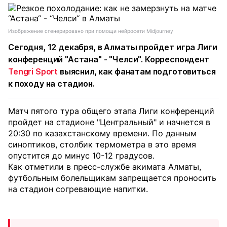
Изображение сгенерировано при помощи нейросети Midjourney
Сегодня, 12 декабря, в Алматы пройдет игра Лиги
конференций "Астана" - "Челси". Корреспондент
Tengri Sport
выяснил, как фанатам подготовиться
к походу на стадион.
Матч пятого тура общего этапа Лиги конференций
пройдет на стадионе "Центральный" и начнется в
20:30 по казахстанскому времени. По данным
синоптиков, столбик термометра в это время
опустится до минус 10-12 градусов.
Как отметили в пресс-службе акимата Алматы,
футбольным болельщикам запрещается проносить
на стадион согревающие напитки.