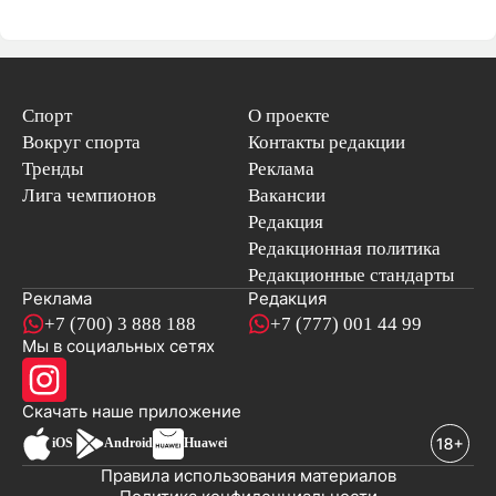
Спорт
О проекте
Вокруг спорта
Контакты редакции
Тренды
Реклама
Лига чемпионов
Вакансии
Редакция
Редакционная политика
Редакционные стандарты
Реклама
Редакция
+7 (700) 3 888 188
+7 (777) 001 44 99
Мы в социальных сетях
новостей
Скачать наше
приложение
iOS
Android
Huawei
Правила использования материалов