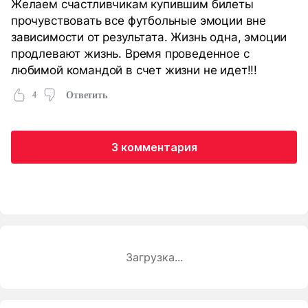
Желаем счастливчикам купившим билеты
прочувствовать все футбольные эмоции вне
зависимости от результата. Жизнь одна, эмоции
продлевают жизнь. Время проведенное с
любимой командой в счет жизни не идет!!!
4
Ответить
3 комментария
Загрузка...