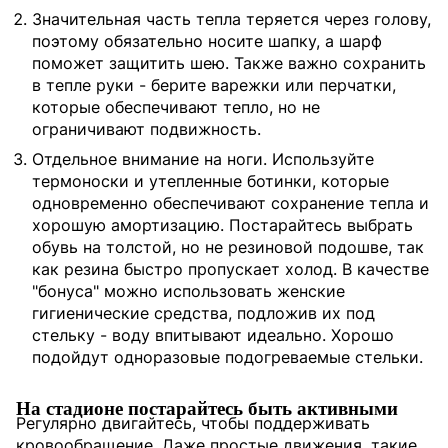
Значительная часть тепла теряется через голову,
поэтому обязательно носите шапку, а шарф
поможет защитить шею. Также важно сохранить
в тепле руки - берите варежки или перчатки,
которые обеспечивают тепло, но не
ограничивают подвижность.
Отдельное внимание на ноги. Используйте
термоноски и утепленные ботинки, которые
одновременно обеспечивают сохранение тепла и
хорошую амортизацию. Постарайтесь выбрать
обувь на толстой, но не резиновой подошве, так
как резина быстро пропускает холод. В качестве
"бонуса" можно использовать женские
гигиенические средства, подложив их под
стельку - воду впитывают идеально. Хорошо
подойдут одноразовые подогреваемые стельки.
На стадионе постарайтесь быть активными
Регулярно двигайтесь, чтобы поддерживать
кровообращение. Даже простые движения, такие