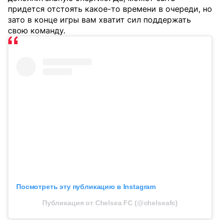
придется отстоять какое-то времени в очереди, но
зато в конце игры вам хватит сил поддержать
свою команду.
Посмотреть эту публикацию в Instagram
Публикация от Chelsea FC (@chelseafc)