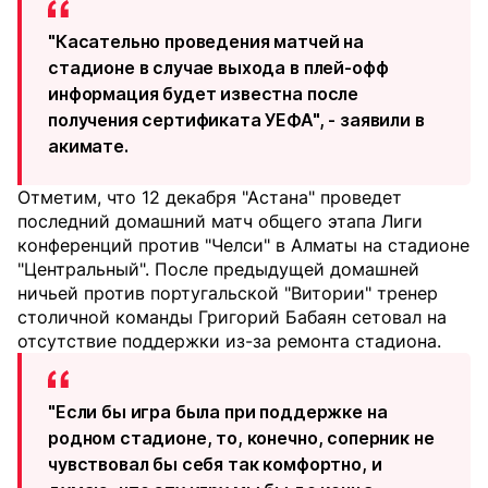
"Касательно проведения матчей на
стадионе в случае выхода в плей-офф
информация будет известна после
получения сертификата УЕФА", - заявили в
акимате.
Отметим, что 12 декабря "Астана" проведет
последний домашний матч общего этапа Лиги
конференций против "Челси" в Алматы на стадионе
"Центральный". После предыдущей домашней
ничьей против португальской "Витории" тренер
столичной команды Григорий Бабаян сетовал на
отсутствие поддержки из-за ремонта стадиона.
"Если бы игра была при поддержке на
родном стадионе, то, конечно, соперник не
чувствовал бы себя так комфортно, и