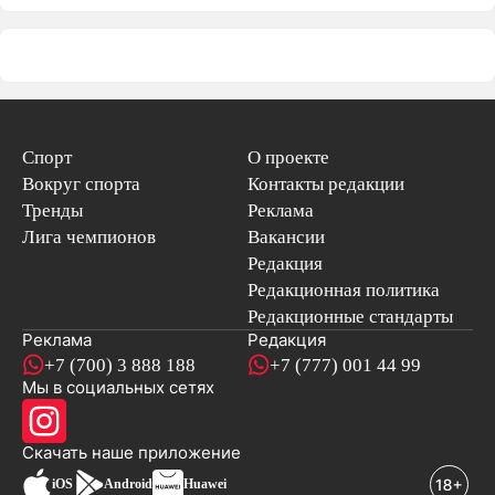
Спорт
О проекте
Вокруг спорта
Контакты редакции
Тренды
Реклама
Лига чемпионов
Вакансии
Редакция
Редакционная политика
Редакционные стандарты
Реклама
Редакция
+7 (700) 3 888 188
+7 (777) 001 44 99
Мы в социальных сетях
новостей
Скачать наше
приложение
iOS
Android
Huawei