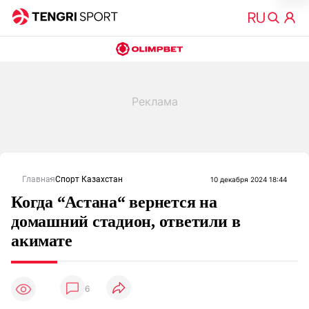
Главная
Спорт Казахстан
10 декабря 2024 18:44
Когда “Астана“ вернется на
домашний стадион, ответили в
акимате
6