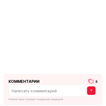
КОММЕНТАРИИ
6
Комментарии проходят модерацию редакцией