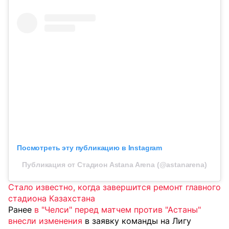
Посмотреть эту публикацию в Instagram
Публикация от Стадион Astana Arena (@astanarena)
Стало известно, когда завершится ремонт главного
стадиона Казахстана
Ранее
в "Челси" перед матчем против "Астаны"
внесли изменения
в заявку команды на Лигу