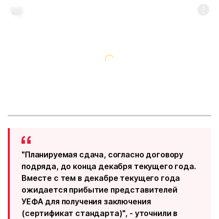
"Планируемая сдача, согласно договору
подряда, до конца декабря текущего года.
Вместе с тем в декабре текущего года
ожидается прибытие представителей
УЕФА для получения заключения
(сертификат стандарта)", - уточнили в