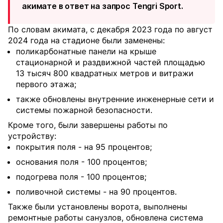
акимате в ответ на запрос Tengri Sport.
По словам акимата, с декабря 2023 года по август
2024 года на стадионе были заменены:
поликарбонатные панели на крыше
стационарной и раздвижной частей площадью
13 тысяч 800 квадратных метров и витражи
первого этажа;
также обновлены внутренние инженерные сети и
системы пожарной безопасности.
Кроме того, были завершены работы по
устройству:
покрытия поля - на 95 процентов;
основания поля - 100 процентов;
подогрева поля - 100 процентов;
поливочной системы - на 90 процентов.
Также были установлены ворота, выполнены
ремонтные работы санузлов, обновлена система