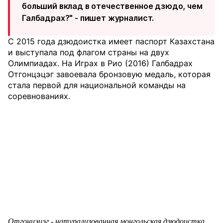
больший вклад в отечественное дзюдо, чем
Галбадрах?" - пишет журналист.
С 2015 года дзюдоистка имеет паспорт Казахстана
и выступала под флагом страны на двух
Олимпиадах. На Играх в Рио (2016) Галбадрах
Отгонцэцэг завоевала бронзовую медаль, которая
стала первой для национальной команды на
соревнованиях.
Отгонцэцэг - натурализованная монгольская дзюдоистка,