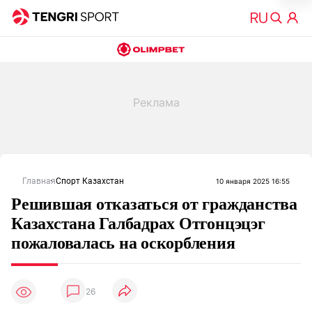
Главная
Спорт Казахстан
10 января 2025 16:55
Решившая отказаться от гражданства
Казахстана Галбадрах Отгонцэцэг
пожаловалась на оскорбления
26