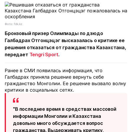
Фото: fdk.kz
Бронзовый призер Олимпиады по дзюдо
Галбадрах Отгонцэцэг высказалась о критике ее
решения отказаться от гражданства Казахстана,
передает
Tengri Sport
.
Ранее в СМИ появилась информация, что
Галбадрах приняла решение вернуть себе
гражданство Монголии. Ее решение вызвало волну
критики в социальных сетях.
"В последнее время в средствах массовой
информации Монголии и Казахстана
довольно много обсуждается вопрос
гражданства. Выдерживать критику,