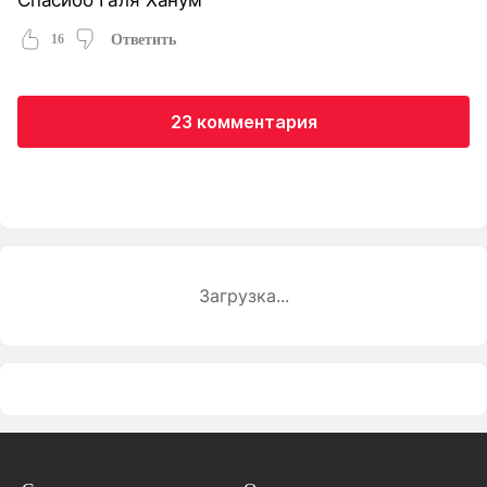
16
Ответить
23 комментария
Загрузка...