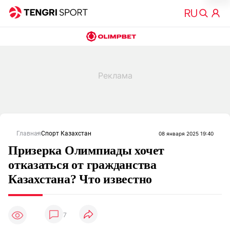
Главная
Спорт Казахстан
08 января 2025 19:40
Призерка Олимпиады хочет
отказаться от гражданства
Казахстана? Что известно
7