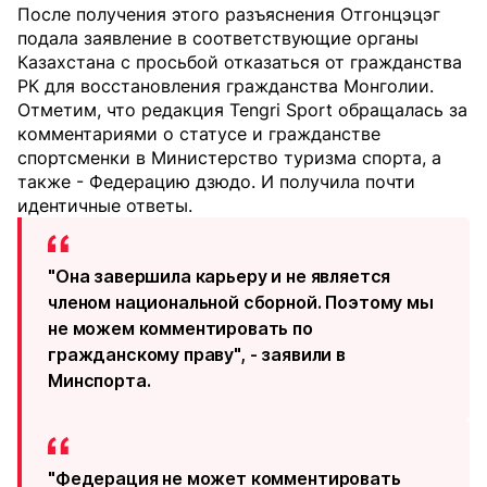
После получения этого разъяснения Отгонцэцэг
подала заявление в соответствующие органы
Казахстана с просьбой отказаться от гражданства
РК для восстановления гражданства Монголии.
Отметим, что редакция Tengri Sport обращалась за
комментариями о статусе и гражданстве
спортсменки в Министерство туризма спорта, а
также - Федерацию дзюдо. И получила почти
идентичные ответы.
"Она завершила карьеру и не является
членом национальной сборной. Поэтому мы
не можем комментировать по
гражданскому праву", - заявили в
Минспорта.
"Федерация не может комментировать