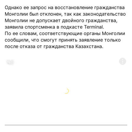
Однако ее запрос на восстановление гражданства
Монголии был отклонен, так как законодательство
Монголии не допускает двойного гражданства,
заявила спортсменка в подкасте Terminal.
По ее словам, соответствующие органы Монголии
сообщили, что смогут принять заявление только
после отказа от гражданства Казахстана.