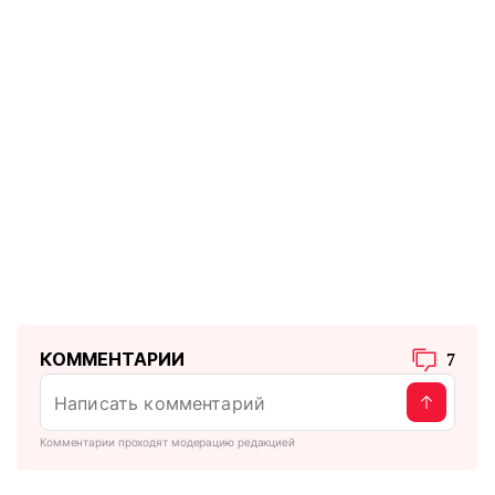
КОММЕНТАРИИ
7
Комментарии проходят модерацию редакцией