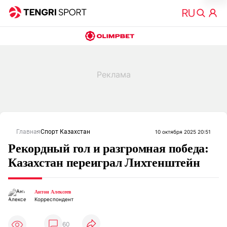
Главная
Спорт Казахстан
10 октября 2025 20:51
Рекордный гол и разгромная победа:
Казахстан переиграл Лихтенштейн
Антон Алексеев
Корреспондент
60