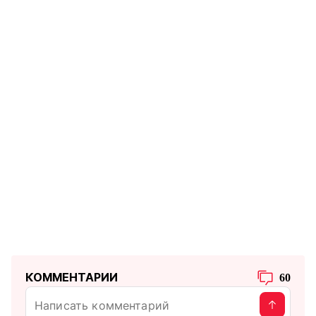
КОММЕНТАРИИ
60