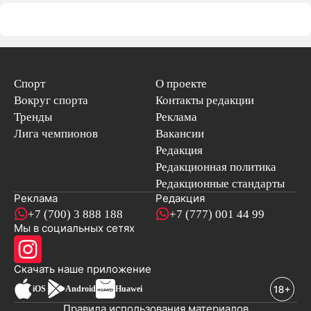
Спорт
О проекте
Вокруг спорта
Контакты редакции
Тренды
Реклама
Лига чемпионов
Вакансии
Редакция
Редакционная политика
Редакционные стандарты
Реклама
Редакция
+7 (700) 3 888 188
+7 (777) 001 44 99
Мы в социальных сетях
новостей
Скачать наше
приложение
iOS
Android
Huawei
Правила использования материалов