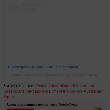
Посмотреть эту публикацию в Instagram
Публикация от Australian Open (@australianopen)
Читайте также:
Казахстанка Юлия Путинцева
сотворила сенсацию на старте турнира Australian
Open
Следите за нашими новостями в Google News