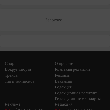
Загрузка...
Спорт
О проекте
Вокруг спорта
Контакты редакции
Тренды
Реклама
Лига чемпионов
Вакансии
Редакция
Редакционная политика
Редакционные стандарты
Реклама
Редакция
+7 (700) 3 888 188
+7 (777) 001 44 99