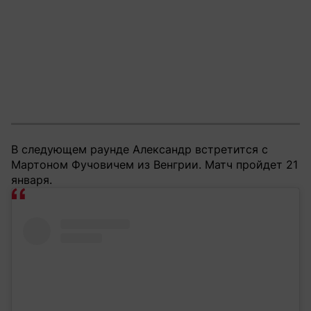
В следующем раунде Александр встретится с
Мартоном Фучовичем из Венгрии. Матч пройдет 21
января.