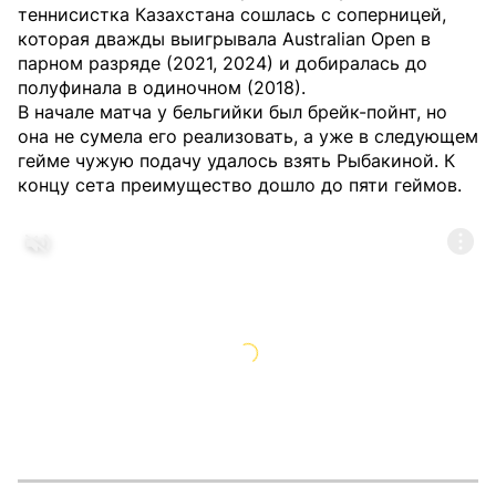
теннисистка Казахстана сошлась с соперницей,
которая дважды выигрывала Australian Open в
парном разряде (2021, 2024) и добиралась до
полуфинала в одиночном (2018).
В начале матча у бельгийки был брейк-пойнт, но
она не сумела его реализовать, а уже в следующем
гейме чужую подачу удалось взять Рыбакиной. К
концу сета преимущество дошло до пяти геймов.