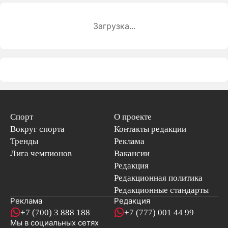
Загрузка...
Спорт
О проекте
Вокруг спорта
Контакты редакции
Тренды
Реклама
Лига чемпионов
Вакансии
Редакция
Редакционная политика
Редакционные стандарты
Реклама
Редакция
+7 (700) 3 888 188
+7 (777) 001 44 99
Мы в социальных сетях