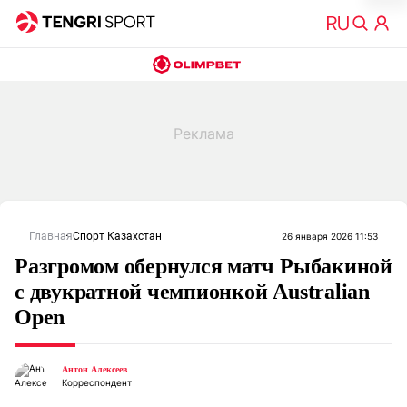
Главная
Спорт Казахстан
26 января 2026 11:53
Разгромом обернулся матч Рыбакиной
с двукратной чемпионкой Australian
Open
Антон Алексеев
Корреспондент