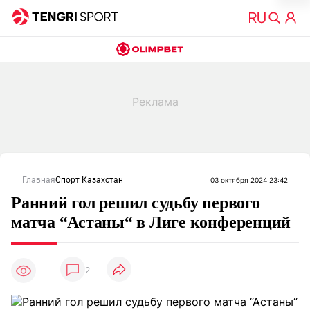
Главная
Спорт Казахстан
03 октября 2024 23:42
Ранний гол решил судьбу первого
матча “Астаны“ в Лиге конференций
2