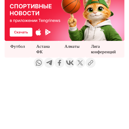
Футбол
Астана
Алматы
Лига
ФК
конференций