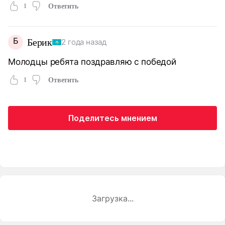
1
Ответить
Б
Берик
2 года назад
Молодцы ребята поздравляю с победой
1
Ответить
Поделитесь мнением
Загрузка...