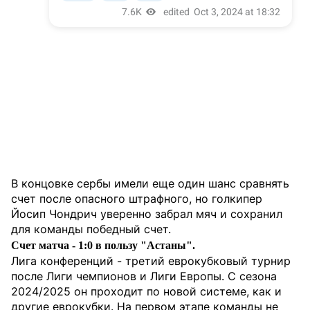
В концовке сербы имели еще один шанс сравнять
счет после опасного штрафного, но голкипер
Йосип Чондрич уверенно забрал мяч и сохранил
для команды победный счет.
Счет матча - 1:0 в пользу "Астаны".
Лига конференций - третий еврокубковый турнир
после Лиги чемпионов и Лиги Европы. С сезона
2024/2025 он проходит по новой системе, как и
другие еврокубки. На первом этапе команды не