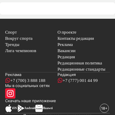
Спорт
О проекте
Вокруг спорта
Контакты редакции
Тренды
Реклама
Лига чемпионов
Вакансии
Редакция
Редакционная политика
Редакционные стандарты
Реклама
Редакция
+7 (700) 3 888 188
+7 (777) 001 44 99
Мы в социальных сетях
новостей
Скачать наше
приложение
iOS
Android
Huawei