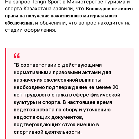
На запрос Tengri Sport в Министерстве туризма и
спорта Казахстана заявили, что
Винокуров не лишен
права на получение пожизненного материального
и объяснили, что вопрос находится на
обеспечения,
стадии оформления.
"В соответствии с действующими
нормативными правовыми актами для
назначения ежемесячной выплаты
необходимо подтверждение не менее 20
лет трудового стажа в сфере физической
культуры и спорта. В настоящее время
ведется работа по сбору и уточнению
недостающих документов,
подтверждающих стаж именно в
спортивной деятельности.