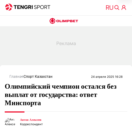
Главная
Спорт Казахстан
24 апреля 2025 16:28
Олимпийский чемпион остался без
выплат от государства: ответ
Минспорта
Антон Алексеев
Корреспондент