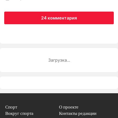
24 комментария
Загрузка...
Спорт
О проекте
Вокруг спорта
Контакты редакции