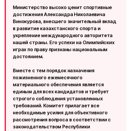
Министерство высоко ценит спортивные
достижения Александра Николаевича
Винокурова, внесшего значительный вклад
в развитие казахстанского спорта и
укрепление международного авторитета
нашей страны. Его успехи на Олимпийских
играх по праву признаны национальным
достоянием.
Вместе с тем порядок назначения
пожизненного ежемесячного
материального обеспечения является
единым для всех кандидатов и требует
строгого соблюдения установленных
требований. Комитет прилагает все
необходимые усилия для объективного
рассмотрения вопроса в соответствии с
законодательством Республики