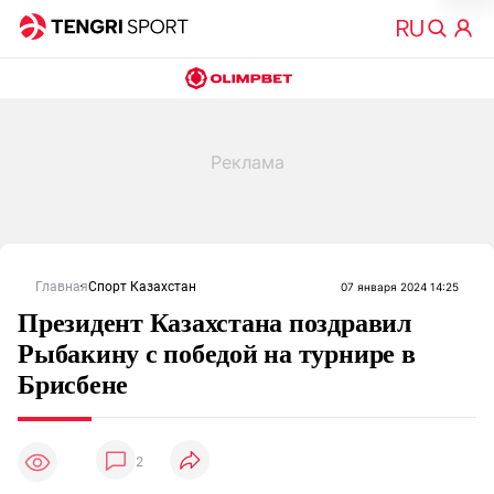
Главная
Спорт Казахстан
07 января 2024 14:25
Президент Казахстана поздравил
Рыбакину с победой на турнире в
Брисбене
2