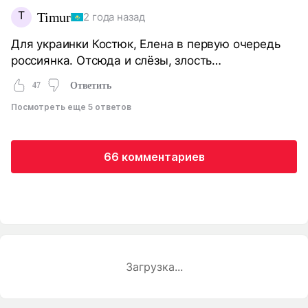
T
Timur
2 года назад
Для украинки Костюк, Елена в первую очередь
россиянка. Отсюда и слёзы, злость…
47
Ответить
Посмотреть еще 5 ответов
66 комментариев
Загрузка...