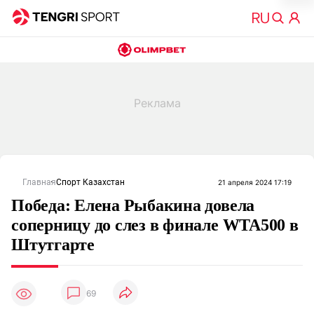
Главная
Спорт Казахстан
21 апреля 2024 17:19
Победа: Елена Рыбакина довела
соперницу до слез в финале WTA500 в
Штутгарте
69