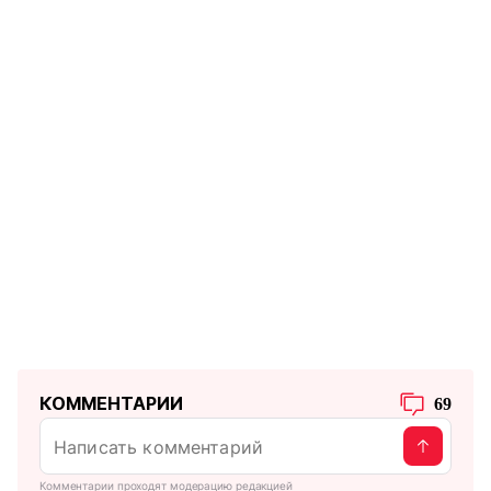
КОММЕНТАРИИ
69
Комментарии проходят модерацию редакцией