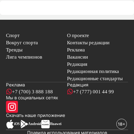
Спорт
О проекте
Вокруг спорта
Контакты редакции
Тренды
Реклама
Лига чемпионов
Вакансии
Редакция
Редакционная политика
Редакционные стандарты
Реклама
Редакция
+7 (700) 3 888 188
+7 (777) 001 44 99
Мы в социальных сетях
новостей
Скачать наше
приложение
iOS
Android
Huawei
Правила использования материалов