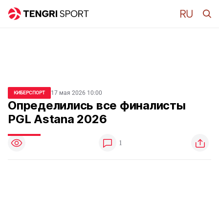
17 мая 2026 10:00
КИБЕРСПОРТ
Определились все финалисты
PGL Astana 2026
1