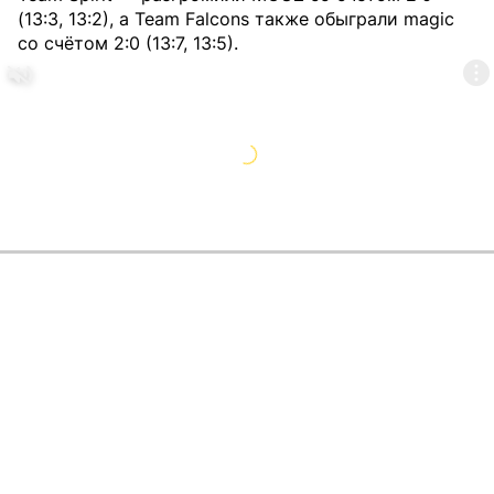
(13:3, 13:2), а Team Falcons также обыграли magic
со счётом 2:0 (13:7, 13:5).