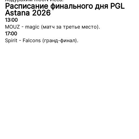
Расписание финального дня PGL
Astana 2026
13:00
MOUZ - magic (матч за третье место).
17:00
Spirit - Falcons (гранд-финал).