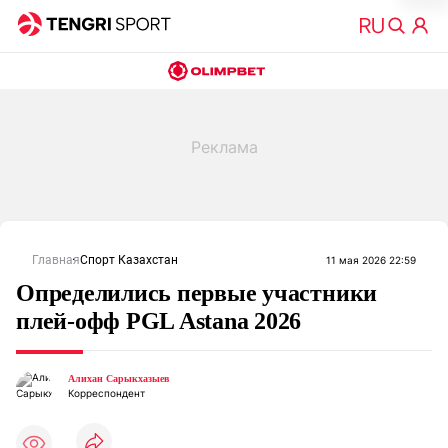
Главная
Спорт Казахстан
11 мая 2026 22:59
Определились первые участники
плей-офф PGL Astana 2026
Алихан Сарыкхазыев
Корреспондент