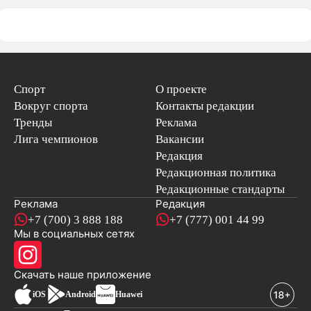
Спорт
О проекте
Вокруг спорта
Контакты редакции
Тренды
Реклама
Лига чемпионов
Вакансии
Редакция
Редакционная политика
Редакционные стандарты
Реклама
Редакция
+7 (700) 3 888 188
+7 (777) 001 44 99
Мы в социальных сетях
новостей
Скачать наше
приложение
iOS
Android
Huawei