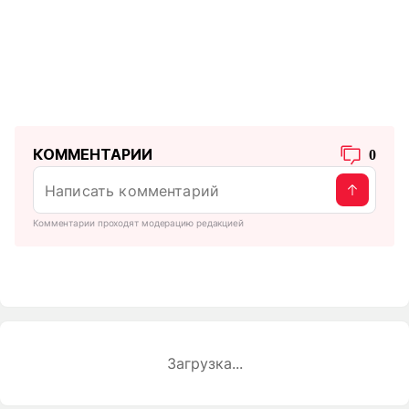
КОММЕНТАРИИ
0
Комментарии проходят модерацию редакцией
Загрузка...