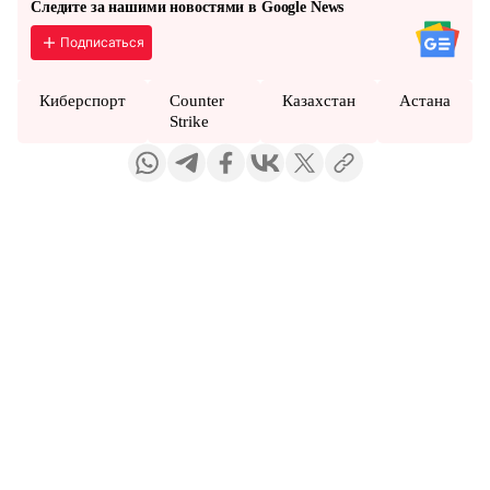
Следите за нашими новостями в Google News
Подписаться
Киберспорт
Counter
Казахстан
Астана
Strike