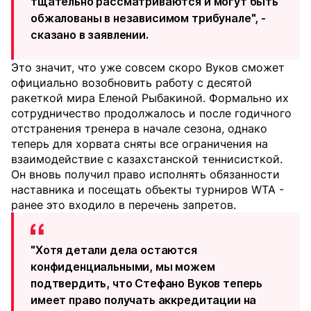
тщательно рассматриваются и могут быть
обжалованы в независимом трибунале", -
сказано в заявлении.
Это значит, что уже совсем скоро Вуков сможет
официально возобновить работу с десятой
ракеткой мира Еленой Рыбакиной. Формально их
сотрудничество продолжалось и после годичного
отстранения тренера в начале сезона, однако
теперь для хорвата сняты все ограничения на
взаимодействие с казахстанской теннисисткой.
Он вновь получил право исполнять обязанности
наставника и посещать объекты турниров WTA -
ранее это входило в перечень запретов.
"Хотя детали дела остаются
конфиденциальными, мы можем
подтвердить, что Стефано Вуков теперь
имеет право получать аккредитации на