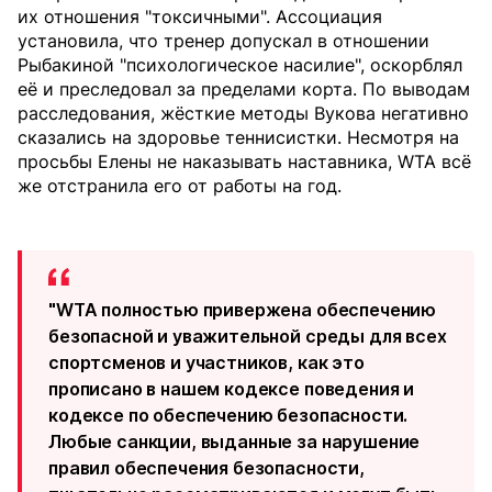
их отношения "токсичными". Ассоциация
установила, что тренер допускал в отношении
Рыбакиной "психологическое насилие", оскорблял
её и преследовал за пределами корта. По выводам
расследования, жёсткие методы Вукова негативно
сказались на здоровье теннисистки. Несмотря на
просьбы Елены не наказывать наставника, WTA всё
же отстранила его от работы на год.
"WTA полностью привержена обеспечению
безопасной и уважительной среды для всех
спортсменов и участников, как это
прописано в нашем кодексе поведения и
кодексе по обеспечению безопасности.
Любые санкции, выданные за нарушение
правил обеспечения безопасности,