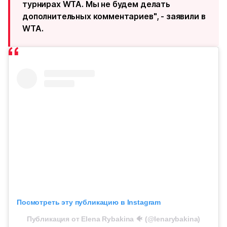
турнирах WTA. Мы не будем делать
дополнительных комментариев", - заявили в
WTA.
Посмотреть эту публикацию в Instagram
Публикация от Elena Rybakina 🐠 (@lenarybakina)