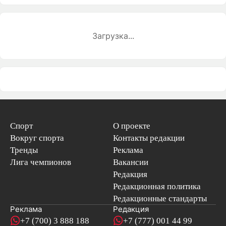
Загрузка...
Спорт
О проекте
Вокруг спорта
Контакты редакции
Тренды
Реклама
Лига чемпионов
Вакансии
Редакция
Редакционная политика
Редакционные стандарты
Реклама
Редакция
+7 (700) 3 888 188
+7 (777) 001 44 99