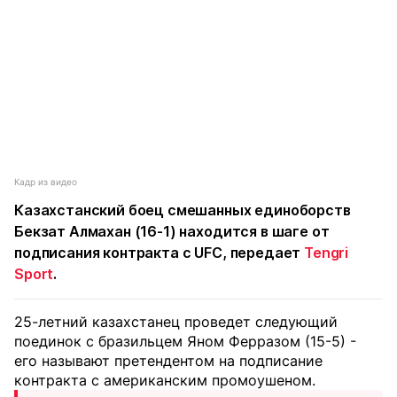
Кадр из видео
Казахстанский боец смешанных единоборств
Бекзат Алмахан (16-1) находится в шаге от
подписания контракта с UFC, передает
Tengri
Sport
.
25-летний казахстанец проведет следующий
поединок с бразильцем Яном Ферразом (15-5) -
его называют претендентом на подписание
контракта с американским промоушеном.