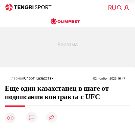
Главная
Спорт Казахстан
02 ноября 2023 16:47
Еще один казахстанец в шаге от
подписания контракта с UFC
1