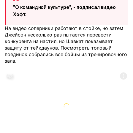
"О командной культуре", - подписал видео
Хофт.
На видео соперники работают в стойке, но затем
Джейсон несколько раз пытается перевести
конкурента на настил, но Шавкат показывает
защиту от тейкдаунов. Посмотреть топовый
поединок собрались все бойцы из тренировочного
зала.