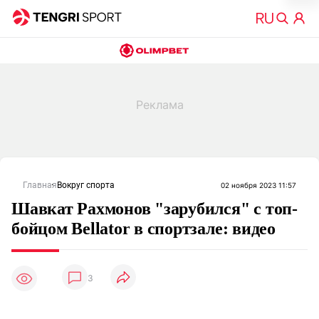
Главная
Вокруг спорта
02 ноября 2023 11:57
Шавкат Рахмонов "зарубился" с топ-
бойцом Bellator в спортзале: видео
3