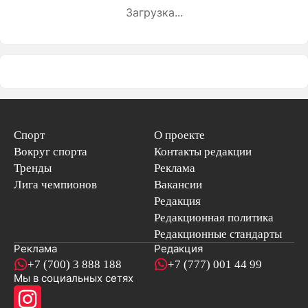
Загрузка...
Спорт
О проекте
Вокруг спорта
Контакты редакции
Тренды
Реклама
Лига чемпионов
Вакансии
Редакция
Редакционная политика
Редакционные стандарты
Реклама
Редакция
+7 (700) 3 888 188
+7 (777) 001 44 99
Мы в социальных сетях