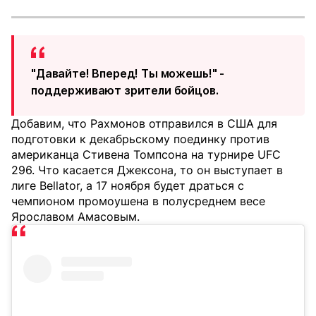
"Давайте! Вперед! Ты можешь!" -
поддерживают зрители бойцов.
Добавим, что Рахмонов отправился в США для
подготовки к декабрьскому поединку против
американца Стивена Томпсона на турнире UFC
296. Что касается Джексона, то он выступает в
лиге Bellator, а 17 ноября будет драться с
чемпионом промоушена в полусреднем весе
Ярославом Амасовым.