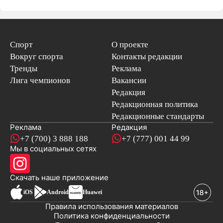
Спорт
О проекте
Вокруг спорта
Контакты редакции
Тренды
Реклама
Лига чемпионов
Вакансии
Редакция
Редакционная политика
Редакционные стандарты
Реклама
Редакция
+7 (700) 3 888 188
+7 (777) 001 44 99
Мы в социальных сетях
новостей
Скачать наше
приложение
iOS
Android
Huawei
Правила использования материалов
Политика конфиденциальности