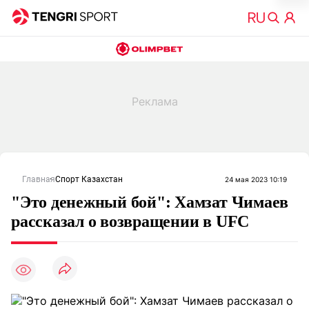
Главная
Спорт Казахстан
24 мая 2023 10:19
"Это денежный бой": Хамзат Чимаев
рассказал о возвращении в UFC