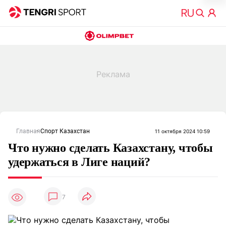
Главная
Спорт Казахстан
11 октября 2024 10:59
Что нужно сделать Казахстану, чтобы
удержаться в Лиге наций?
7