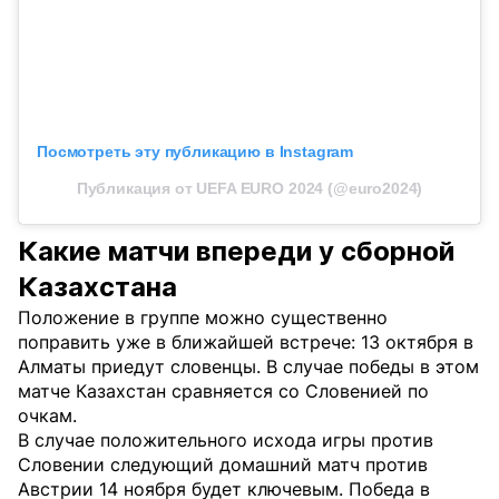
Посмотреть эту публикацию в Instagram
Публикация от UEFA EURO 2024 (@euro2024)
Какие матчи впереди у сборной
Казахстана
Положение в группе можно существенно
поправить уже в ближайшей встрече: 13 октября в
Алматы приедут словенцы. В случае победы в этом
матче Казахстан сравняется со Словенией по
очкам.
В случае положительного исхода игры против
Словении следующий домашний матч против
Австрии 14 ноября будет ключевым. Победа в