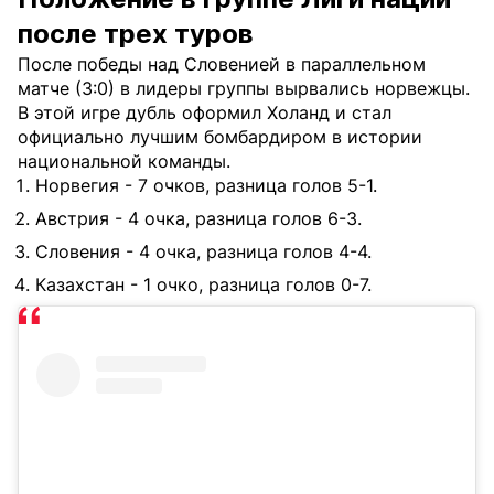
после трех туров
После победы над Словенией в параллельном
матче (3:0) в лидеры группы вырвались норвежцы.
В этой игре дубль оформил Холанд и стал
официально лучшим бомбардиром в истории
национальной команды.
Норвегия - 7 очков, разница голов 5-1.
Австрия - 4 очка, разница голов 6-3.
Словения - 4 очка, разница голов 4-4.
Казахстан - 1 очко, разница голов 0-7.