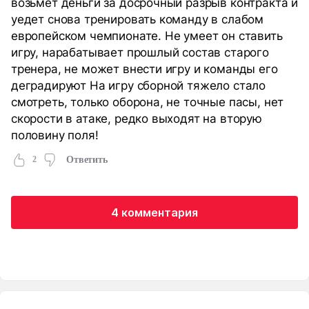
возьмет деньги за досрочный разрыв контракта и
уедет снова тренировать команду в слабом
европейском чемпионате. Не умеет он ставить
игру, нарабатывает прошлый состав старого
тренера, не может внести игру и команды его
деградируют На игру сборной тяжело стало
смотреть, только оборона, не точные пасы, нет
скорости в атаке, редко выходят на вторую
половину поля!
2
Ответить
4 комментария