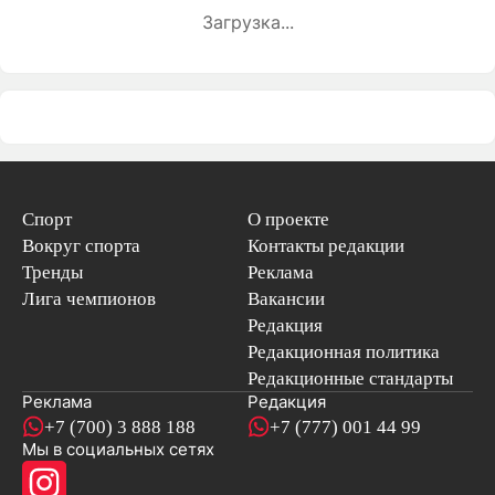
Загрузка...
Спорт
О проекте
Вокруг спорта
Контакты редакции
Тренды
Реклама
Лига чемпионов
Вакансии
Редакция
Редакционная политика
Редакционные стандарты
Реклама
Редакция
+7 (700) 3 888 188
+7 (777) 001 44 99
Мы в социальных сетях