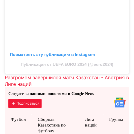
Посмотреть эту публикацию в Instagram
Публикация от UEFA EURO 2024 (@euro2024)
Разгромом завершился матч Казахстан - Австрия в
Лиге наций
Следите за нашими новостями в Google News
Подписаться
Футбол
Сборная
Лига
Группа
Казахстана по
наций
футболу