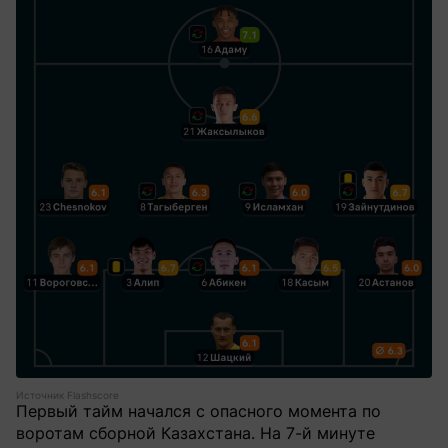
Источник Flashscore
Первый тайм начался с опасного момента по
воротам сборной Казахстана. На 7-й минуте