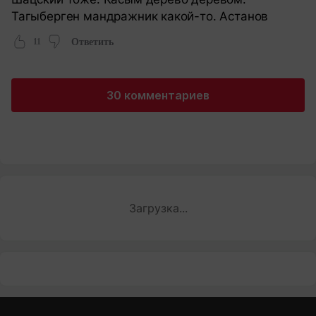
Тагыберген мандражник какой-то. Астанов
11
Ответить
30 комментариев
Загрузка...