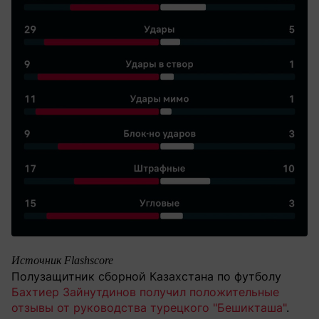
Источник Flashscore
Полузащитник сборной Казахстана по футболу
Бахтиер Зайнутдинов получил положительные
отзывы от руководства турецкого "Бешикташа"
.