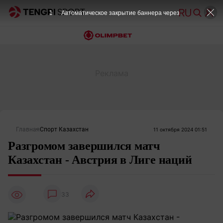
Главная
Спорт Казахстан
11 октября 2024 01:51
Разгромом завершился матч
Казахстан - Австрия в Лиге наций
33