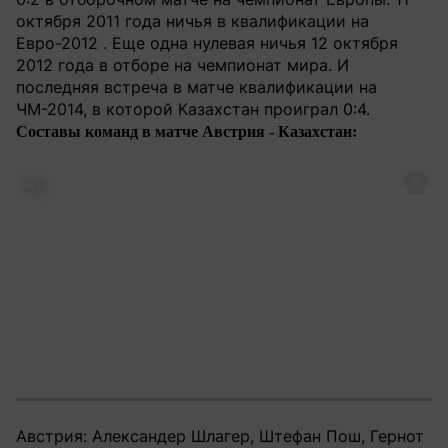
октября 2011 года ничья в квалификации на
Евро-2012 . Еще одна нулевая ничья 12 октября
2012 года в отборе на чемпионат мира. И
последняя встреча в матче квалификации на
ЧМ-2014, в которой Казахстан проиграл 0:4.
Составы команд в матче Австрия - Казахстан:
Австрия: Александер Шлагер, Штефан Пош, Гернот