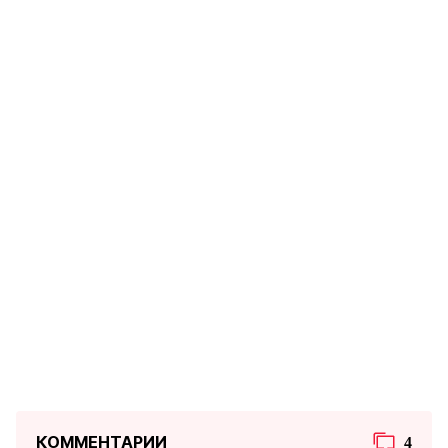
КОММЕНТАРИИ
4