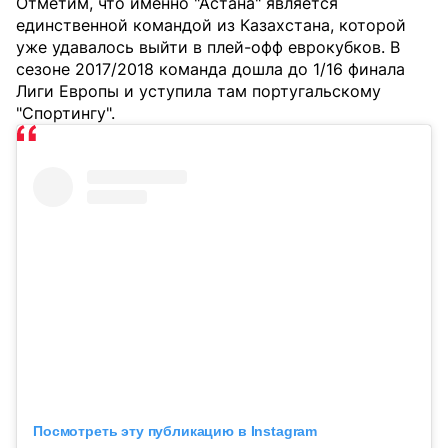
Отметим, что именно "Астана" является
единственной командой из Казахстана, которой
уже удавалось выйти в плей-офф еврокубков. В
сезоне 2017/2018 команда дошла до 1/16 финала
Лиги Европы и уступила там португальскому
"Спортингу".
Посмотреть эту публикацию в Instagram