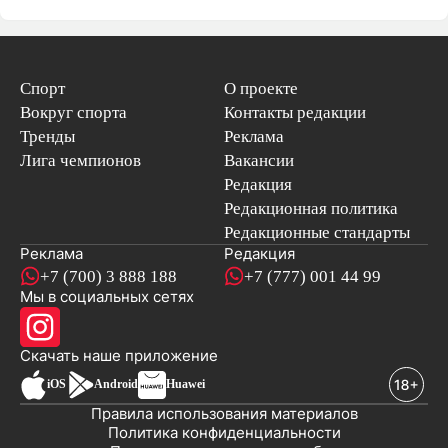
Спорт
О проекте
Вокруг спорта
Контакты редакции
Тренды
Реклама
Лига чемпионов
Вакансии
Редакция
Редакционная политика
Редакционные стандарты
Реклама
Редакция
+7 (700) 3 888 188
+7 (777) 001 44 99
Мы в социальных сетях
новостей
Скачать наше
приложение
iOS
Android
Huawei
Правила использования материалов
Политика конфиденциальности