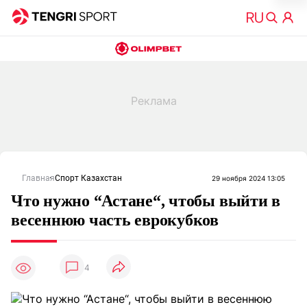
Главная
Спорт Казахстан
29 ноября 2024 13:05
Что нужно “Астане“, чтобы выйти в
весеннюю часть еврокубков
4