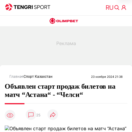
Главная
Спорт Казахстан
23 ноября 2024 21:38
Объявлен старт продаж билетов на
матч “Астана“ - “Челси“
25