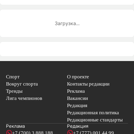
Загрузка...
Спорт
О проекте
Вокруг спорта
Контакты редакции
Тренды
Реклама
Лига чемпионов
Вакансии
Редакция
Редакционная политика
Редакционные стандарты
Реклама
Редакция
+7 (700) 3 888 188
+7 (777) 001 44 99