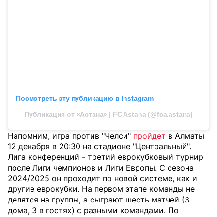
Посмотреть эту публикацию в Instagram
Публикация от «Астана» | FC Astana (@fca.astana)
Напомним, игра против "Челси"
пройдет
в Алматы
12 декабря в 20:30 на стадионе "Центральный".
Лига конференций - третий еврокубковый турнир
после Лиги чемпионов и Лиги Европы. С сезона
2024/2025 он проходит по новой системе, как и
другие еврокубки. На первом этапе команды не
делятся на группы, а сыграют шесть матчей (3
дома, 3 в гостях) с разными командами. По