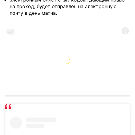
на проход, будет отправлен на электронную
почту в день матча.