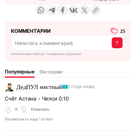
КОММЕНТАРИИ
25
Комментарии проходят модерацию редакцией
Популярные
Последние
ДедПУЛ местный
2 года назад
Счёт Астана - Челси 0:10
18
Ответить
Посмотреть еще 1 ответ