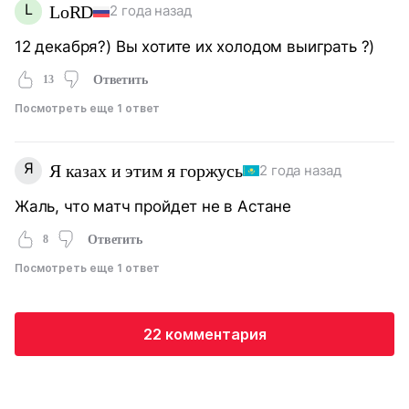
L
LoRD
2 года назад
12 декабря?) Вы хотите их холодом выиграть ?)
13
Ответить
Посмотреть еще 1 ответ
Я
Я казах и этим я горжусь
2 года назад
Жаль, что матч пройдет не в Астане
8
Ответить
Посмотреть еще 1 ответ
22 комментария