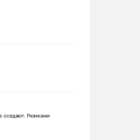
ов оседают. Рюмками