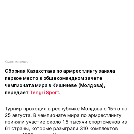
Кадры из видео
Сборная Казахстана по армрестлингу заняла
первое место в общекомандном зачете
чемпионата мира в Кишиневе (Молдова),
передает
Tengri Sport
.
Турнир проходил в республике Молдова с 15-го по
25 августа. В чемпионате мира по армрестлингу
приняли участие около 1,5 тысячи спортсменов из
61 страны, которые разыграли 310 комплектов