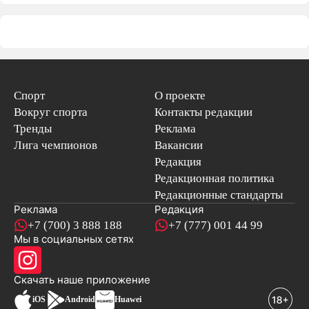
Спорт
О проекте
Вокруг спорта
Контакты редакции
Тренды
Реклама
Лига чемпионов
Вакансии
Редакция
Редакционная политика
Редакционные стандарты
Реклама
Редакция
+7 (700) 3 888 188
+7 (777) 001 44 99
Мы в социальных сетях
новостей
Скачать наше
приложение
iOS
Android
Huawei