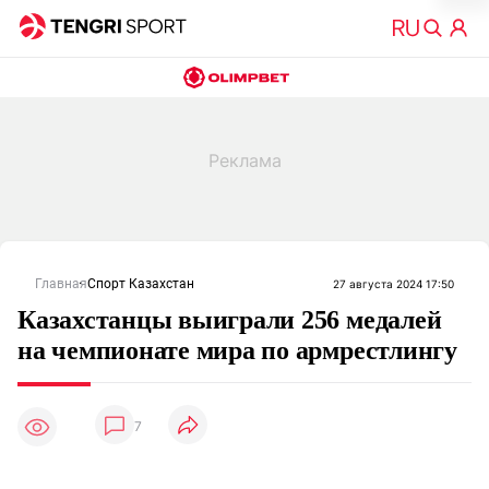
Главная
Спорт Казахстан
27 августа 2024 17:50
Казахстанцы выиграли 256 медалей
на чемпионате мира по армрестлингу
7