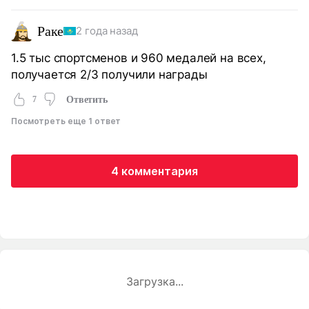
Раке
2 года назад
1.5 тыс спортсменов и 960 медалей на всех,
получается 2/3 получили награды
7
Ответить
Посмотреть еще 1 ответ
4 комментария
Загрузка...