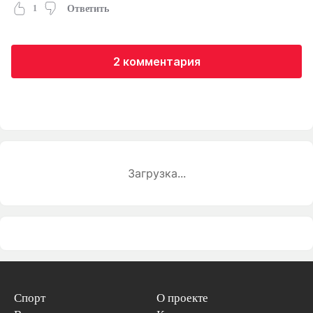
1
Ответить
2 комментария
Загрузка...
Спорт
О проекте