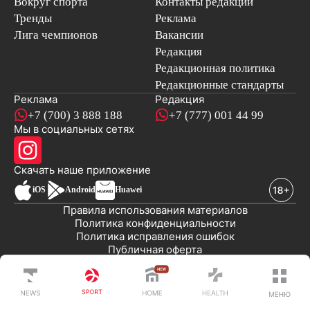
Вокруг спорта
Контакты редакции
Тренды
Реклама
Лига чемпионов
Вакансии
Редакция
Редакционная политика
Редакционные стандарты
Реклама
Редакция
+7 (700) 3 888 188
+7 (777) 001 44 99
Мы в социальных сетях
новостей
Скачать наше
приложение
iOS
Android
Huawei
Правила использования материалов
Политика конфиденциальности
Политика исправления ошибок
Публичная оферта
© 2008-2026 ТОО «EML»