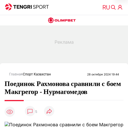
Главная
Спорт Казахстан
28 октября 2024 19:44
Поединок Рахмонова сравнили с боем
Макгрегор - Нурмагомедов
5