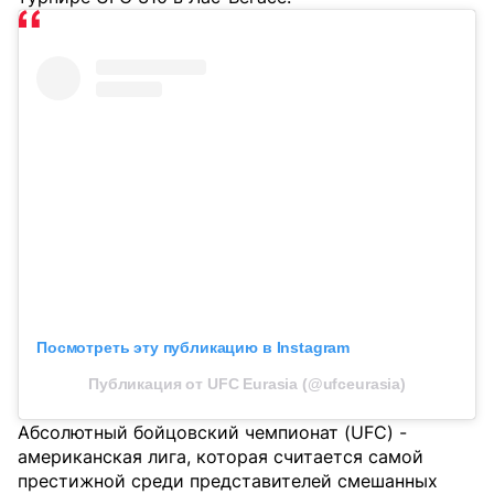
Посмотреть эту публикацию в Instagram
Публикация от UFC Eurasia (@ufceurasia)
Абсолютный бойцовский чемпионат (UFC) -
американская лига, которая считается самой
престижной среди представителей смешанных