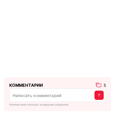
КОММЕНТАРИИ
5
Комментарии проходят модерацию редакцией