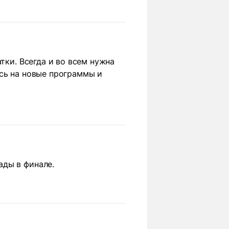
тки. Всегда и во всем нужна
ясь на новые программы и
ады в финале.