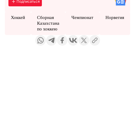
Подписаться
Хоккей
Сборная
Чемпионат
Норвегия
Казахстана
по хоккею