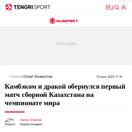
Главная
Спорт Казахстан
10 мая 2025 17:41
Камбэком и дракой обернулся первый
матч сборной Казахстана на
чемпионате мира
Антон Алексеев
Корреспондент