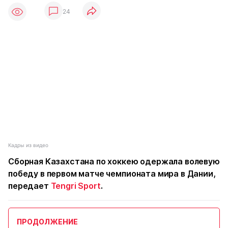
24
Кадры из видео
Сборная Казахстана по хоккею одержала волевую
победу в первом матче чемпионата мира в Дании,
передает
Tengri Sport
.
ПРОДОЛЖЕНИЕ