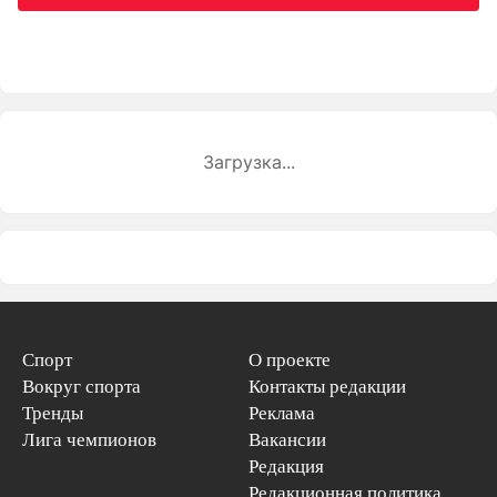
Загрузка...
Спорт
О проекте
Вокруг спорта
Контакты редакции
Тренды
Реклама
Лига чемпионов
Вакансии
Редакция
Редакционная политика