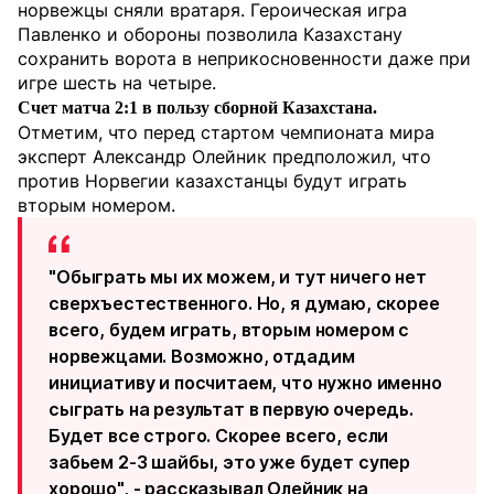
норвежцы сняли вратаря. Героическая игра
Павленко и обороны позволила Казахстану
сохранить ворота в неприкосновенности даже при
игре шесть на четыре.
Счет матча 2:1 в пользу сборной Казахстана.
Отметим, что перед стартом чемпионата мира
эксперт Александр Олейник предположил, что
против Норвегии казахстанцы будут играть
вторым номером.
"Обыграть мы их можем, и тут ничего нет
сверхъестественного. Но, я думаю, скорее
всего, будем играть, вторым номером с
норвежцами. Возможно, отдадим
инициативу и посчитаем, что нужно именно
сыграть на результат в первую очередь.
Будет все строго. Скорее всего, если
забьем 2-3 шайбы, это уже будет супер
хорошо", - рассказывал Олейник на