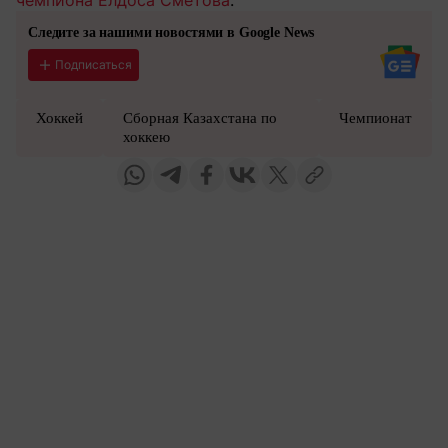
чемпиона Елдоса Сметова
.
Следите за нашими новостями в Google News
Подписаться
Хоккей
Сборная Казахстана по
Чемпионат
хоккею