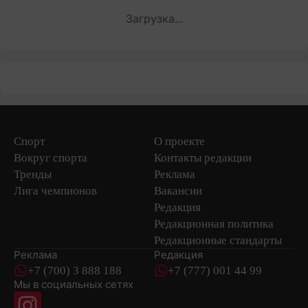
Загрузка...
Спорт
О проекте
Вокруг спорта
Контакты редакции
Тренды
Реклама
Лига чемпионов
Вакансии
Редакция
Редакционная политика
Редакционные стандарты
Реклама
Редакция
+7 (700) 3 888 188
+7 (777) 001 44 99
Мы в социальных сетях