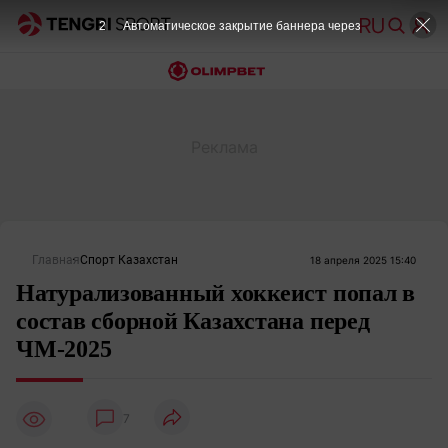
2
Автоматическое закрытие баннера через
Главная
Спорт Казахстан
18 апреля 2025 15:40
Натурализованный хоккеист попал в
состав сборной Казахстана перед
ЧМ-2025
7