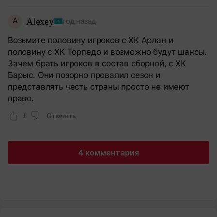
A
Alexey
год назад
Возьмите половину игроков с ХК Арлан и
половину с ХК Торпедо и возможно будут шансы.
Зачем брать игроков в состав сборной, с ХК
Барыс. Они позорно провалил сезон и
представлять честь страны просто не имеют
право.
1
Ответить
4 комментария