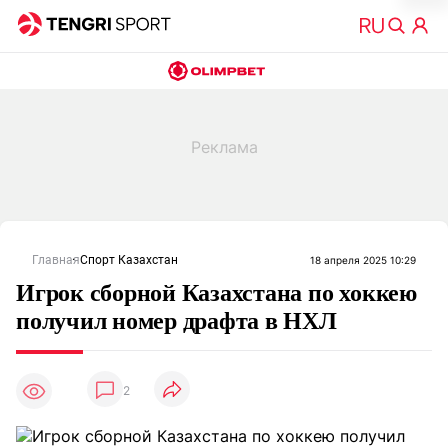
Главная
Спорт Казахстан
18 апреля 2025 10:29
Игрок сборной Казахстана по хоккею
получил номер драфта в НХЛ
2