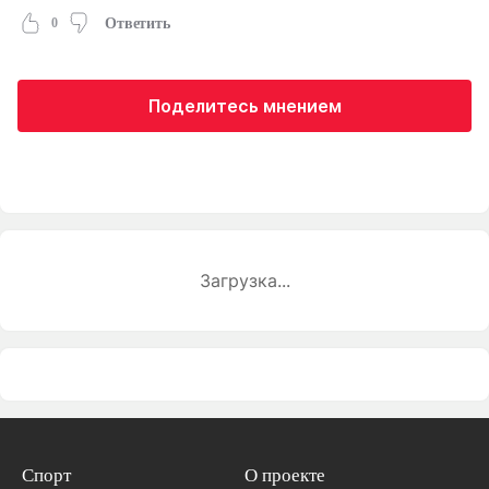
0
Ответить
Поделитесь мнением
Загрузка...
Спорт
О проекте