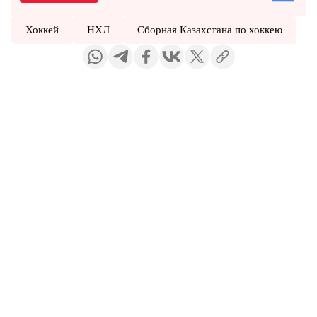
Хоккей
НХЛ
Сборная Казахстана по хоккею