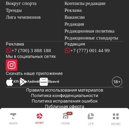
Вокруг спорта
Контакты редакции
Тренды
Реклама
Лига чемпионов
Вакансии
Редакция
Редакционная политика
Редакционные стандарты
Реклама
Редакция
+7 (700) 3 888 188
+7 (777) 001 44 99
Мы в социальных сетях
новостей
Скачать наше
приложение
iOS
Android
Huawei
Правила использования материалов
Политика конфиденциальности
Политика исправления ошибок
Публичная оферта
© 2008-2026 ТОО «EML»