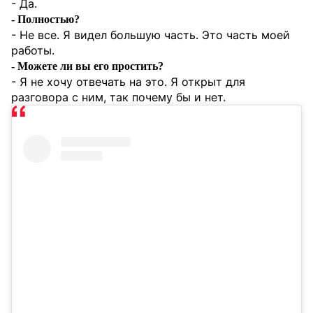
- Да.
- Полностью?
- Не все. Я видел большую часть. Это часть моей
работы.
- Можете ли вы его простить?
- Я не хочу отвечать на это. Я открыт для
разговора с ним, так почему бы и нет.