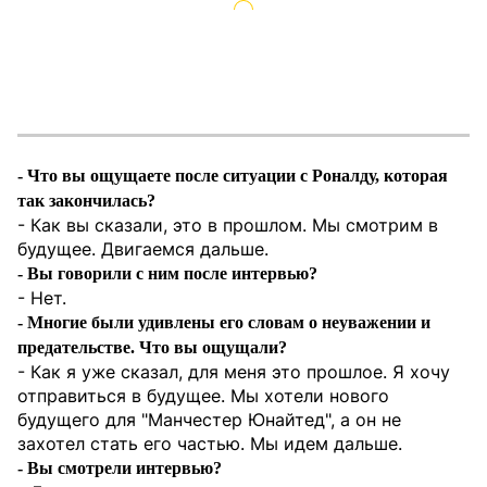
- Что вы ощущаете после ситуации с Роналду, которая
так закончилась?
- Как вы сказали, это в прошлом. Мы смотрим в
будущее. Двигаемся дальше.
- Вы говорили с ним после интервью?
- Нет.
- Многие были удивлены его словам о неуважении и
предательстве. Что вы ощущали?
- Как я уже сказал, для меня это прошлое. Я хочу
отправиться в будущее. Мы хотели нового
будущего для "Манчестер Юнайтед", а он не
захотел стать его частью. Мы идем дальше.
- Вы смотрели интервью?