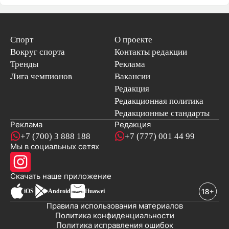
Спорт
О проекте
Вокруг спорта
Контакты редакции
Тренды
Реклама
Лига чемпионов
Вакансии
Редакция
Редакционная политика
Редакционные стандарты
Реклама
Редакция
+7 (700) 3 888 188
+7 (777) 001 44 99
Мы в социальных сетях
новостей
Скачать наше
приложение
iOS
Android
Huawei
Правила использования материалов
Политика конфиденциальности
Политика исправления ошибок