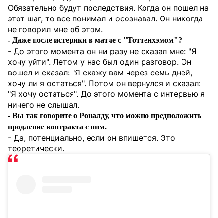
Обязательно будут последствия. Когда он пошел на
этот шаг, то все понимал и осознавал. Он никогда
не говорил мне об этом.
- Даже после истерики в матче с "Тоттенхэмом"?
- До этого момента он ни разу не сказал мне: "Я
хочу уйти". Летом у нас был один разговор. Он
вошел и сказал: "Я скажу вам через семь дней,
хочу ли я остаться". Потом он вернулся и сказал:
"Я хочу остаться". До этого момента с интервью я
ничего не слышал.
- Вы так говорите о Роналду, что можно предположить
продление контракта с ним.
- Да, потенциально, если он впишется. Это
теоретически.