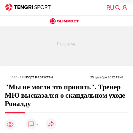
Главная
Спорт Казахстан
25 декабря 2022 13:42
"Мы не могли это принять". Тренер
МЮ высказался о скандальном уходе
Роналду
7