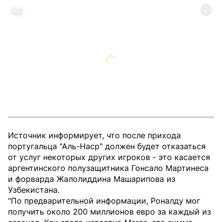
Источник информирует, что после прихода
португальца "Аль-Наср" должен будет отказаться
от услуг некоторых других игроков - это касается
аргентинского полузащитника Гонсало Мартинеса
и форварда Жалолиддина Машарипова из
Узбекистана.
"По предварительной информации, Роналду мог
получить около 200 миллионов евро за каждый из