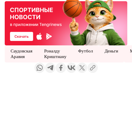
Саудовская
Роналду
Футбол
Деньги
Аравия
Криштиану