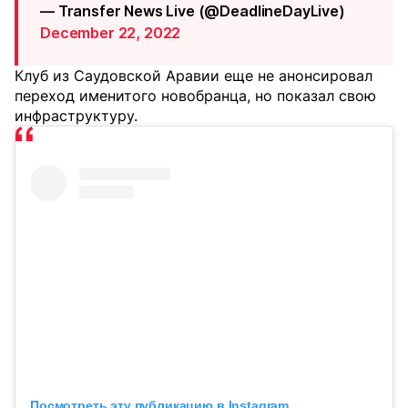
— Transfer News Live (@DeadlineDayLive)
December 22, 2022
Клуб из Саудовской Аравии еще не анонсировал
переход именитого новобранца, но показал свою
инфраструктуру.
Посмотреть эту публикацию в Instagram