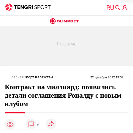
Главная
Спорт Казахстан
22 декабря 2022 19:32
Контракт на миллиард: появились
детали соглашения Роналду с новым
клубом
9