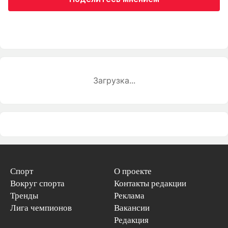
Загрузка...
Спорт
О проекте
Вокруг спорта
Контакты редакции
Тренды
Реклама
Лига чемпионов
Вакансии
Редакция