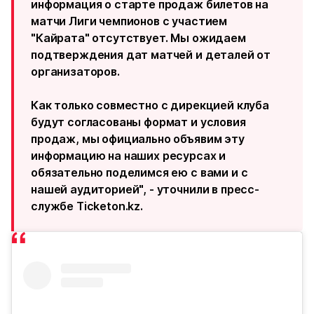
информация о старте продаж билетов на
матчи Лиги чемпионов с участием
"Кайрата" отсутствует. Мы ожидаем
подтверждения дат матчей и деталей от
организаторов.
Как только совместно с дирекцией клуба
будут согласованы формат и условия
продаж, мы официально объявим эту
информацию на наших ресурсах и
обязательно поделимся ею с вами и с
нашей аудиторией", - уточнили в пресс-
службе Ticketon.kz.