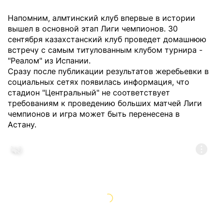
Напомним, алмтинский клуб впервые в истории
вышел в основной этап Лиги чемпионов. 30
сентября казахстанский клуб проведет домашнюю
встречу с самым титулованным клубом турнира -
"Реалом" из Испании.
Сразу после публикации результатов жеребьевки в
социальных сетях появилась информация, что
стадион "Центральный" не соответствует
требованиям к проведению больших матчей Лиги
чемпионов и игра может быть перенесена в
Астану.