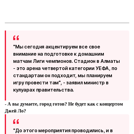
"Мы сегодня акцентируем все свое
внимание на подготовке к домашним
матчам Лиги чемпионов. Стадион в Алматы
- это арена четвертой категории УЕФА, по
стандартам он подходит, мы планируем
игру провести там", - заявил министр в
кулуарах правительства.
- А вы думаете, город готов? Не будет как с концертом
Джей Ло?
"До этого мероприятия проводились, и в