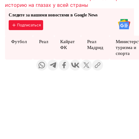
историю на глазах у всей страны
Следите за нашими новостями в Google News
Подписаться
Футбол
Реал
Кайрат
Реал
Министерс
ФК
Мадрид
туризма и
спорта