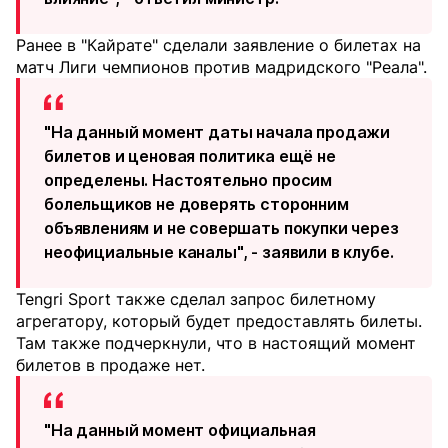
Ранее в "Кайрате" сделали заявление о билетах на
матч Лиги чемпионов против мадридского "Реала".
"На данный момент даты начала продажи
билетов и ценовая политика ещё не
определены. Настоятельно просим
болельщиков не доверять сторонним
объявлениям и не совершать покупки через
неофициальные каналы", - заявили в клубе.
Tengri Sport также сделал запрос билетному
агрегатору, который будет предоставлять билеты.
Там также подчеркнули, что в настоящий момент
билетов в продаже нет.
"На данный момент официальная