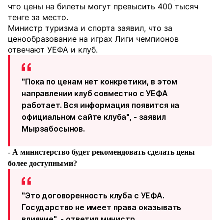
что цены на билеты могут превысить 400 тысяч
тенге за место.
Министр туризма и спорта заявил, что за
ценообразование на играх Лиги чемпионов
отвечают УЕФА и клуб.
"Пока по ценам нет конкретики, в этом
направлении клуб совместно с УЕФА
работает. Вся информация появится на
официальном сайте клуба", - заявил
Мырзабосынов.
- А министерство будет рекомендовать сделать цены
более доступными?
"Это договоренность клуба с УЕФА.
Государство не имеет права оказывать
влияние", - ответил министр.