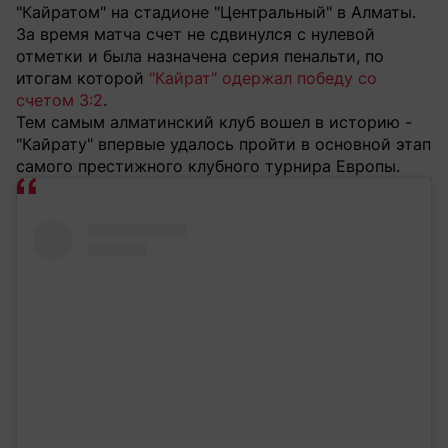
"Кайратом" на стадионе "Центральный" в Алматы.
За время матча счет не сдвинулся с нулевой
отметки и была назначена серия пенальти, по
итогам которой
"Кайрат" одержал победу со
счетом 3:2
.
Тем самым алматинский клуб вошел в историю -
"Кайрату" впервые удалось пройти в основной этап
самого престижного клубного турнира Европы.