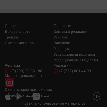
Спорт
О проекте
Вокруг спорта
Контакты редакции
Тренды
Реклама
Лига чемпионов
Вакансии
Редакция
Редакционная политика
Редакционные стандарты
Реклама
Редакция
+7 (700) 3 888 188
+7 (777) 001 44 99
Мы в социальных сетях
новостей
Скачать наше
приложение
iOS
Android
Huawei
Правила использования материалов