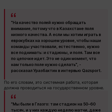
"На качество полей нужно обращать
внимание, потому что в Казахстане поля
низкого качества. А если мы хотим играть в
еврокубках на хорошем уровне, чтобы наши
команды участвовали, естественно, нужно
все поднимать: и стадионы, и поля. Там все
по цепочке идет. Это не один момент, что
нам только поле нужно сделать", -
рассказал Уразбахтин в интервью Qazsport.
По его словам, это системная работа, которая
должна проводиться на государственном уровне.
"Мы были в Глазго: там стадион на 50–60
тысяч, и у них каждую неделю матчи, даже