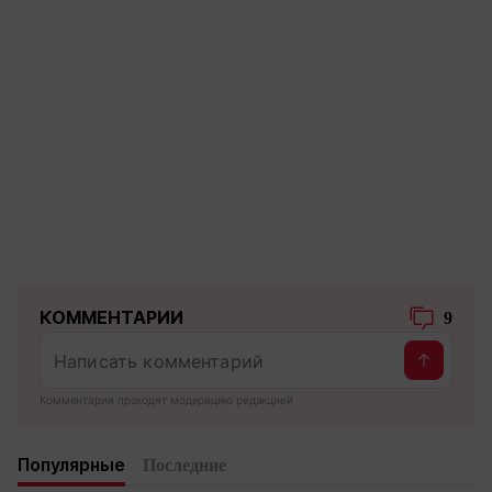
КОММЕНТАРИИ
9
Комментарии проходят модерацию редакцией
Популярные
Последние