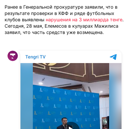
Ранее в Генеральной прокуратуре заявили, что в
результате проверки в КФФ и ряде футбольных
клубов выявлены
нарушения на 3 миллиарда тенге
.
Сегодня, 28 мая, Елемесов в кулуарах Мажилиса
заявил, что часть средств уже возмещена.